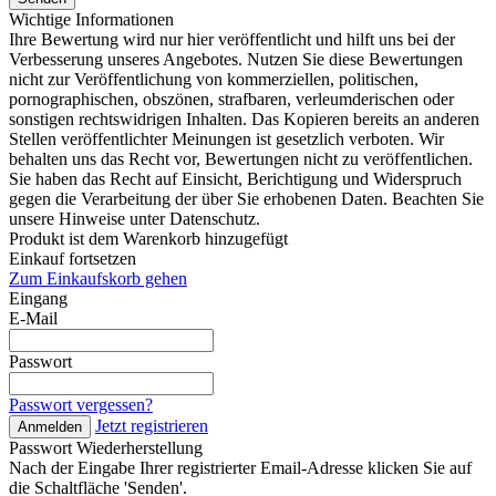
Wichtige Informationen
Ihre Bewertung wird nur hier veröffentlicht und hilft uns bei der
Verbesserung unseres Angebotes. Nutzen Sie diese Bewertungen
nicht zur Veröffentlichung von kommerziellen, politischen,
pornographischen, obszönen, strafbaren, verleumderischen oder
sonstigen rechtswidrigen Inhalten. Das Kopieren bereits an anderen
Stellen veröffentlichter Meinungen ist gesetzlich verboten. Wir
behalten uns das Recht vor, Bewertungen nicht zu veröffentlichen.
Sie haben das Recht auf Einsicht, Berichtigung und Widerspruch
gegen die Verarbeitung der über Sie erhobenen Daten. Beachten Sie
unsere Hinweise unter Datenschutz.
Produkt ist dem Warenkorb hinzugefügt
Einkauf fortsetzen
Zum Einkaufskorb gehen
Eingang
E-Mail
Passwort
Passwort vergessen?
Jetzt registrieren
Anmelden
Passwort Wiederherstellung
Nach der Eingabe Ihrer registrierter Email-Adresse klicken Sie auf
die Schaltfläche 'Senden'.