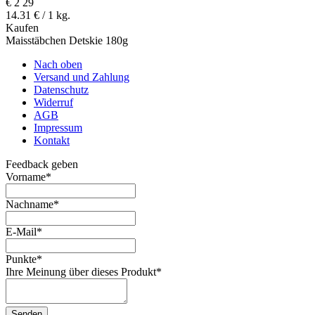
€
2
29
14.31 € / 1 kg.
Kaufen
Maisstäbchen Detskie 180g
Nach oben
Versand und Zahlung
Datenschutz
Widerruf
AGB
Impressum
Kontakt
Feedback geben
Vorname
*
Nachname
*
E-Mail
*
Punkte
*
Ihre Meinung über dieses Produkt
*
Senden