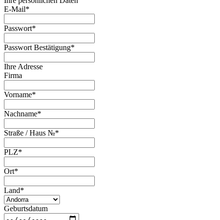
Ihre persönlichen Daten
E-Mail
*
Passwort
*
Passwort Bestätigung
*
Ihre Adresse
Firma
Vorname
*
Nachname
*
Straße / Haus №
*
PLZ
*
Ort
*
Land
*
Geburtsdatum