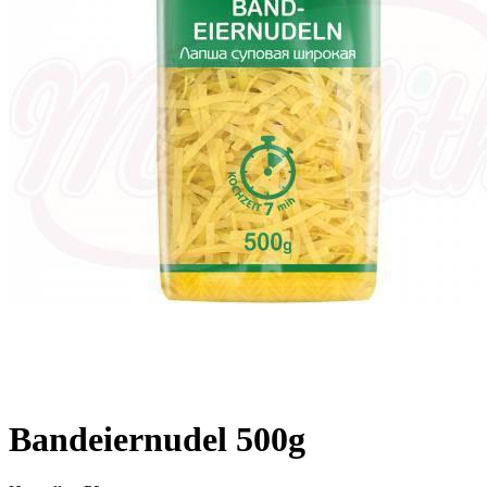
Bandeiernudel 500g