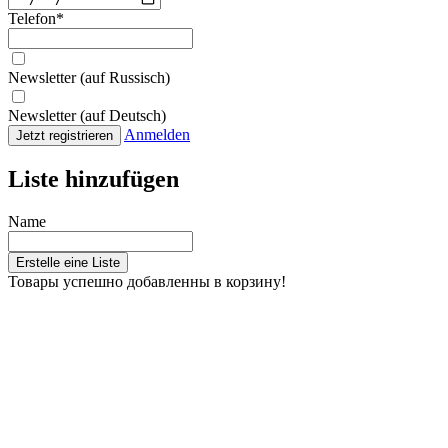
Telefon
*
Newsletter (auf Russisch)
Newsletter (auf Deutsch)
Anmelden
Jetzt registrieren
Liste hinzufügen
Name
Erstelle eine Liste
Товары успешно добавленны в корзину!