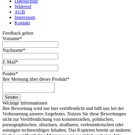
Datenschutz
Widerruf
AGB
Impressum
Kontakt
Feedback geben
Vorname
*
Nachname
*
E-Mail
*
Punkte
*
Ihre Meinung über dieses Produkt
*
Senden
Wichtige Informationen
Ihre Bewertung wird nur hier veröffentlicht und hilft uns bei der
Verbesserung unseres Angebotes. Nutzen Sie diese Bewertungen
nicht zur Veröffentlichung von kommerziellen, politischen,
pornographischen, obszönen, strafbaren, verleumderischen oder
sonstigen rechtswidrigen Inhalten. Das Kopieren bereits an anderen