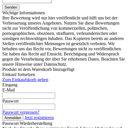
Senden
Wichtige Informationen
Ihre Bewertung wird nur hier veröffentlicht und hilft uns bei der
Verbesserung unseres Angebotes. Nutzen Sie diese Bewertungen
nicht zur Veröffentlichung von kommerziellen, politischen,
pornographischen, obszönen, strafbaren, verleumderischen oder
sonstigen rechtswidrigen Inhalten. Das Kopieren bereits an anderen
Stellen veröffentlichter Meinungen ist gesetzlich verboten. Wir
behalten uns das Recht vor, Bewertungen nicht zu veröffentlichen.
Sie haben das Recht auf Einsicht, Berichtigung und Widerspruch
gegen die Verarbeitung der über Sie erhobenen Daten. Beachten Sie
unsere Hinweise unter Datenschutz.
Produkt ist dem Warenkorb hinzugefügt
Einkauf fortsetzen
Zum Einkaufskorb gehen
Eingang
E-Mail
Passwort
Passwort vergessen?
Jetzt registrieren
Anmelden
Passwort Wiederherstellung