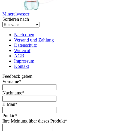
Mineralwasser
Sortieren nach
Nach oben
Versand und Zahlung
Datenschutz
Widerruf
AGB
Impressum
Kontakt
Feedback geben
Vorname
*
Nachname
*
E-Mail
*
Punkte
*
Ihre Meinung über dieses Produkt
*