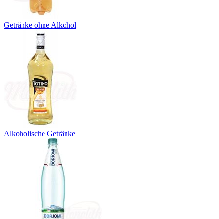
Getränke ohne Alkohol
Alkoholische Getränke