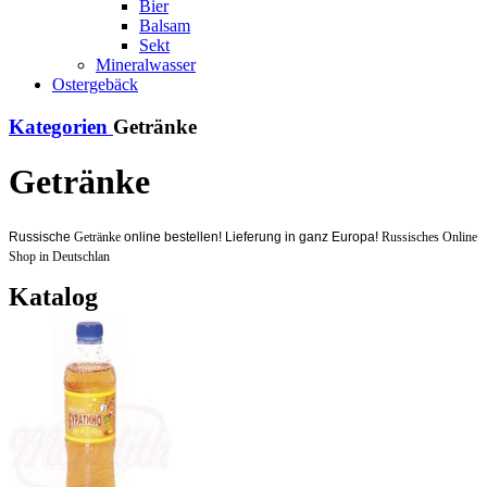
Bier
Balsam
Sekt
Mineralwasser
Ostergebäck
Kategorien
Getränke
Getränke
Russische
Getränke
online bestellen! Lieferung in ganz Europa!
Russisches Online
Shop in Deutschlan
Katalog