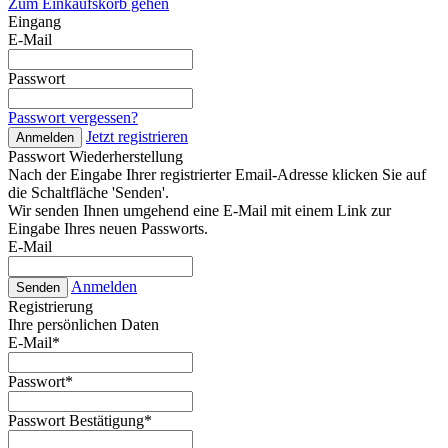
Zum Einkaufskorb gehen
Eingang
E-Mail
Passwort
Passwort vergessen?
Jetzt registrieren
Anmelden
Passwort Wiederherstellung
Nach der Eingabe Ihrer registrierter Email-Adresse klicken Sie auf
die Schaltfläche 'Senden'.
Wir senden Ihnen umgehend eine E-Mail mit einem Link zur
Eingabe Ihres neuen Passworts.
E-Mail
Anmelden
Senden
Registrierung
Ihre persönlichen Daten
E-Mail
*
Passwort
*
Passwort Bestätigung
*