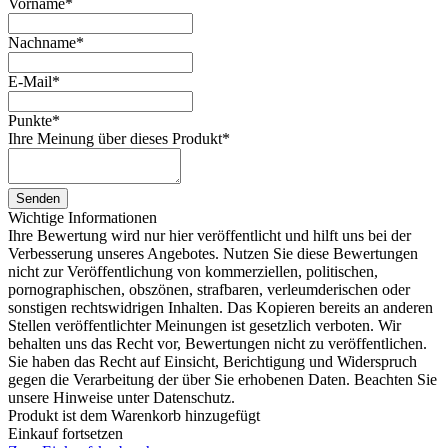
Vorname
*
Nachname
*
E-Mail
*
Punkte
*
Ihre Meinung über dieses Produkt
*
Senden
Wichtige Informationen
Ihre Bewertung wird nur hier veröffentlicht und hilft uns bei der
Verbesserung unseres Angebotes. Nutzen Sie diese Bewertungen
nicht zur Veröffentlichung von kommerziellen, politischen,
pornographischen, obszönen, strafbaren, verleumderischen oder
sonstigen rechtswidrigen Inhalten. Das Kopieren bereits an anderen
Stellen veröffentlichter Meinungen ist gesetzlich verboten. Wir
behalten uns das Recht vor, Bewertungen nicht zu veröffentlichen.
Sie haben das Recht auf Einsicht, Berichtigung und Widerspruch
gegen die Verarbeitung der über Sie erhobenen Daten. Beachten Sie
unsere Hinweise unter Datenschutz.
Produkt ist dem Warenkorb hinzugefügt
Einkauf fortsetzen