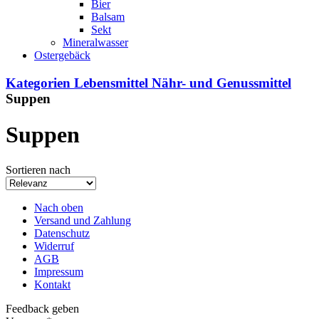
Bier
Balsam
Sekt
Mineralwasser
Ostergebäck
Kategorien
Lebensmittel
Nähr- und Genussmittel
Suppen
Suppen
Sortieren nach
Nach oben
Versand und Zahlung
Datenschutz
Widerruf
AGB
Impressum
Kontakt
Feedback geben