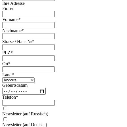
Ihre Adresse
Firma
Vorname
*
Nachname
*
Straße / Haus №
*
PLZ
*
Ort
*
Land
*
Geburtsdatum
Telefon
*
Newsletter (auf Russisch)
Newsletter (auf Deutsch)