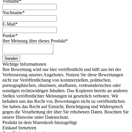
Vorname
*
Nachname
*
E-Mail
*
Punkte
*
Ihre Meinung über dieses Produkt
*
Senden
Wichtige Informationen
Ihre Bewertung wird nur hier veröffentlicht und hilft uns bei der
Verbesserung unseres Angebotes. Nutzen Sie diese Bewertungen
nicht zur Veröffentlichung von kommerziellen, politischen,
pornographischen, obszönen, strafbaren, verleumderischen oder
sonstigen rechtswidrigen Inhalten. Das Kopieren bereits an anderen
Stellen veröffentlichter Meinungen ist gesetzlich verboten. Wir
behalten uns das Recht vor, Bewertungen nicht zu veröffentlichen.
Sie haben das Recht auf Einsicht, Berichtigung und Widerspruch
gegen die Verarbeitung der über Sie erhobenen Daten. Beachten Sie
unsere Hinweise unter Datenschutz.
Produkt ist dem Warenkorb hinzugefügt
Einkauf fortsetzen