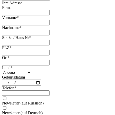
Ihre Adresse
Firma
Vorname
*
Nachname
*
Straße / Haus №
*
PLZ
*
Ort
*
Land
*
Geburtsdatum
Telefon
*
Newsletter (auf Russisch)
Newsletter (auf Deutsch)