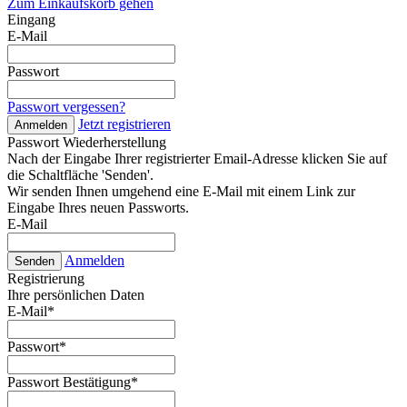
Zum Einkaufskorb gehen
Eingang
E-Mail
Passwort
Passwort vergessen?
Jetzt registrieren
Anmelden
Passwort Wiederherstellung
Nach der Eingabe Ihrer registrierter Email-Adresse klicken Sie auf
die Schaltfläche 'Senden'.
Wir senden Ihnen umgehend eine E-Mail mit einem Link zur
Eingabe Ihres neuen Passworts.
E-Mail
Anmelden
Senden
Registrierung
Ihre persönlichen Daten
E-Mail
*
Passwort
*
Passwort Bestätigung
*