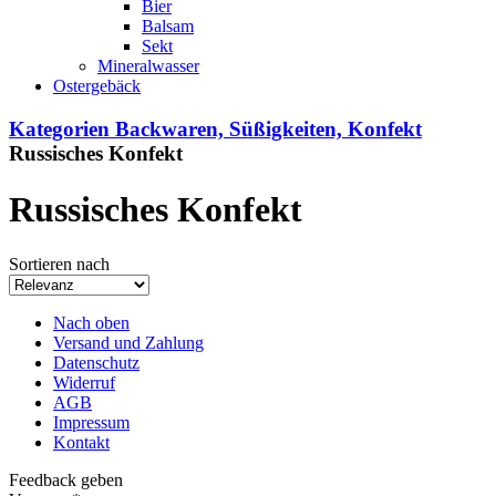
Bier
Balsam
Sekt
Mineralwasser
Ostergebäck
Kategorien
Backwaren, Süßigkeiten, Konfekt
Russisches Konfekt
Russisches Konfekt
Sortieren nach
Nach oben
Versand und Zahlung
Datenschutz
Widerruf
AGB
Impressum
Kontakt
Feedback geben