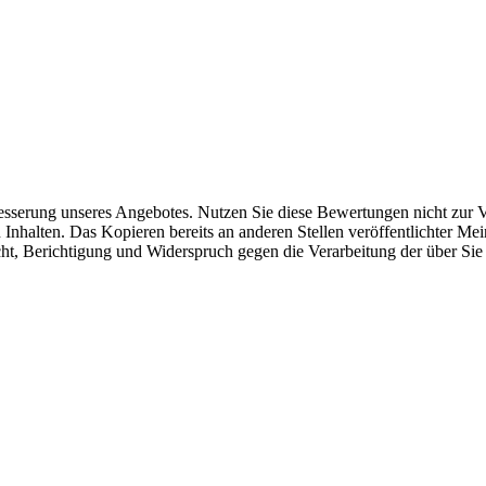
rbesserung unseres Angebotes. Nutzen Sie diese Bewertungen nicht zur 
Inhalten. Das Kopieren bereits an anderen Stellen veröffentlichter Mei
cht, Berichtigung und Widerspruch gegen die Verarbeitung der über Si