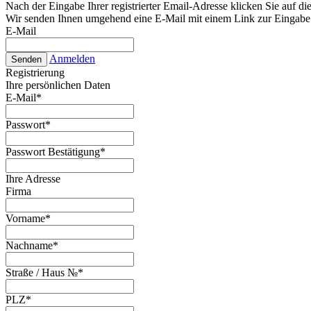
Nach der Eingabe Ihrer registrierter Email-Adresse klicken Sie auf die
Wir senden Ihnen umgehend eine E-Mail mit einem Link zur Eingabe 
E-Mail
Anmelden
Senden
Registrierung
Ihre persönlichen Daten
E-Mail
*
Passwort
*
Passwort Bestätigung
*
Ihre Adresse
Firma
Vorname
*
Nachname
*
Straße / Haus №
*
PLZ
*