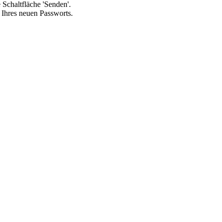
 Schaltfläche 'Senden'.
Ihres neuen Passworts.