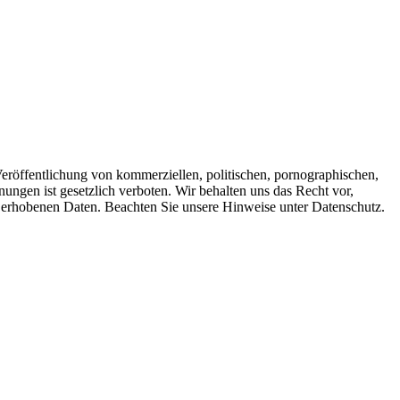
Veröffentlichung von kommerziellen, politischen, pornographischen,
nungen ist gesetzlich verboten. Wir behalten uns das Recht vor,
e erhobenen Daten. Beachten Sie unsere Hinweise unter Datenschutz.