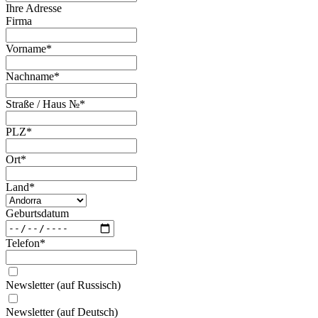
Ihre Adresse
Firma
Vorname
*
Nachname
*
Straße / Haus №
*
PLZ
*
Ort
*
Land
*
Geburtsdatum
Telefon
*
Newsletter (auf Russisch)
Newsletter (auf Deutsch)