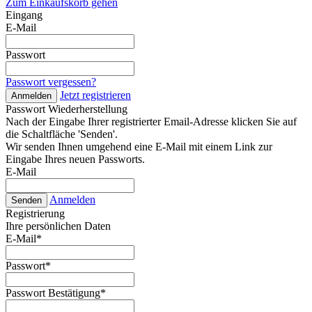
Zum Einkaufskorb gehen
Eingang
E-Mail
Passwort
Passwort vergessen?
Jetzt registrieren
Anmelden
Passwort Wiederherstellung
Nach der Eingabe Ihrer registrierter Email-Adresse klicken Sie auf
die Schaltfläche 'Senden'.
Wir senden Ihnen umgehend eine E-Mail mit einem Link zur
Eingabe Ihres neuen Passworts.
E-Mail
Anmelden
Senden
Registrierung
Ihre persönlichen Daten
E-Mail
*
Passwort
*
Passwort Bestätigung
*