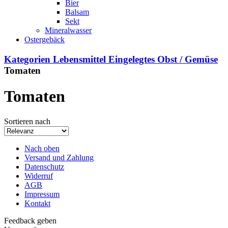
Bier
Balsam
Sekt
Mineralwasser
Ostergebäck
Kategorien
Lebensmittel
Eingelegtes Obst / Gemüse
Tomaten
Tomaten
Sortieren nach
Nach oben
Versand und Zahlung
Datenschutz
Widerruf
AGB
Impressum
Kontakt
Feedback geben