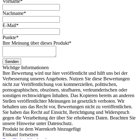
Vorname
*
Nachname
*
E-Mail
*
Punkte
*
Ihre Meinung über dieses Produkt
*
Senden
Wichtige Informationen
Ihre Bewertung wird nur hier veröffentlicht und hilft uns bei der
Verbesserung unseres Angebotes. Nutzen Sie diese Bewertungen
nicht zur Veröffentlichung von kommerziellen, politischen,
pornographischen, obszönen, strafbaren, verleumderischen oder
sonstigen rechtswidrigen Inhalten. Das Kopieren bereits an anderen
Stellen veröffentlichter Meinungen ist gesetzlich verboten. Wir
behalten uns das Recht vor, Bewertungen nicht zu veröffentlichen.
Sie haben das Recht auf Einsicht, Berichtigung und Widerspruch
gegen die Verarbeitung der über Sie erhobenen Daten. Beachten Sie
unsere Hinweise unter Datenschutz.
Produkt ist dem Warenkorb hinzugefügt
Einkauf fortsetzen