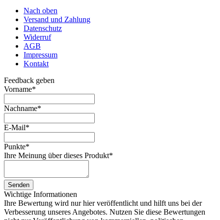
Nach oben
Versand und Zahlung
Datenschutz
Widerruf
AGB
Impressum
Kontakt
Feedback geben
Vorname
*
Nachname
*
E-Mail
*
Punkte
*
Ihre Meinung über dieses Produkt
*
Senden
Wichtige Informationen
Ihre Bewertung wird nur hier veröffentlicht und hilft uns bei der
Verbesserung unseres Angebotes. Nutzen Sie diese Bewertungen