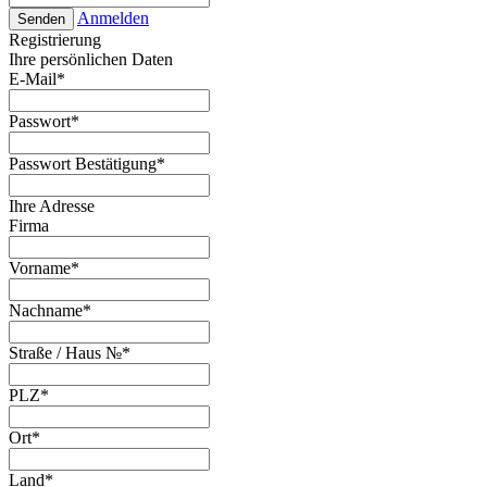
Anmelden
Senden
Registrierung
Ihre persönlichen Daten
E-Mail
*
Passwort
*
Passwort Bestätigung
*
Ihre Adresse
Firma
Vorname
*
Nachname
*
Straße / Haus №
*
PLZ
*
Ort
*
Land
*