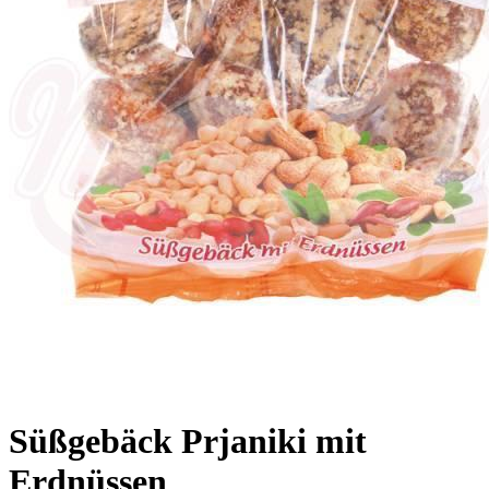
Süßgebäck Prjaniki mit
Erdnüssen