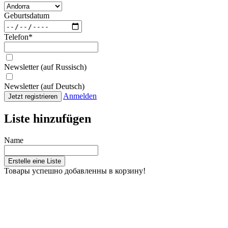
Geburtsdatum
Telefon
*
Newsletter (auf Russisch)
Newsletter (auf Deutsch)
Anmelden
Jetzt registrieren
Liste hinzufügen
Name
Erstelle eine Liste
Товары успешно добавленны в корзину!