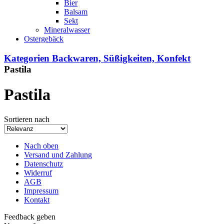
Bier
Balsam
Sekt
Mineralwasser
Ostergebäck
Kategorien
Backwaren, Süßigkeiten, Konfekt
Pastila
Pastila
Sortieren nach
Nach oben
Versand und Zahlung
Datenschutz
Widerruf
AGB
Impressum
Kontakt
Feedback geben