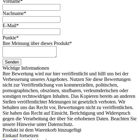
Vorname
*
Nachname
*
E-Mail
*
Punkte
*
Ihre Meinung über dieses Produkt
*
Senden
Wichtige Informationen
Ihre Bewertung wird nur hier veröffentlicht und hilft uns bei der
Verbesserung unseres Angebotes. Nutzen Sie diese Bewertungen
nicht zur Veröffentlichung von kommerziellen, politischen,
pornographischen, obszönen, strafbaren, verleumderischen oder
sonstigen rechtswidrigen Inhalten. Das Kopieren bereits an anderen
Stellen veröffentlichter Meinungen ist gesetzlich verboten. Wir
behalten uns das Recht vor, Bewertungen nicht zu veröffentlichen.
Sie haben das Recht auf Einsicht, Berichtigung und Widerspruch
gegen die Verarbeitung der über Sie erhobenen Daten. Beachten Sie
unsere Hinweise unter Datenschutz.
Produkt ist dem Warenkorb hinzugefügt
Einkauf fortsetzen