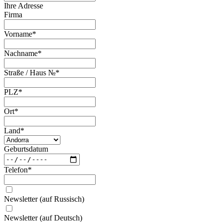
Ihre Adresse
Firma
Vorname
*
Nachname
*
Straße / Haus №
*
PLZ
*
Ort
*
Land
*
Geburtsdatum
Telefon
*
Newsletter (auf Russisch)
Newsletter (auf Deutsch)