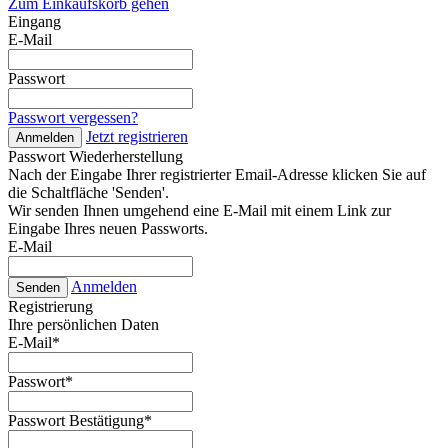
Zum Einkaufskorb gehen
Eingang
E-Mail
Passwort
Passwort vergessen?
Jetzt registrieren
Anmelden
Passwort Wiederherstellung
Nach der Eingabe Ihrer registrierter Email-Adresse klicken Sie auf
die Schaltfläche 'Senden'.
Wir senden Ihnen umgehend eine E-Mail mit einem Link zur
Eingabe Ihres neuen Passworts.
E-Mail
Anmelden
Senden
Registrierung
Ihre persönlichen Daten
E-Mail
*
Passwort
*
Passwort Bestätigung
*