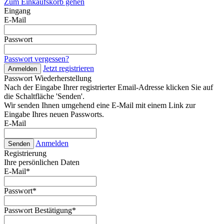
Zum Einkaufskorb gehen
Eingang
E-Mail
Passwort
Passwort vergessen?
Jetzt registrieren
Anmelden
Passwort Wiederherstellung
Nach der Eingabe Ihrer registrierter Email-Adresse klicken Sie auf
die Schaltfläche 'Senden'.
Wir senden Ihnen umgehend eine E-Mail mit einem Link zur
Eingabe Ihres neuen Passworts.
E-Mail
Anmelden
Senden
Registrierung
Ihre persönlichen Daten
E-Mail
*
Passwort
*
Passwort Bestätigung
*