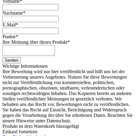
Vorname
*
Nachname
*
E-Mail
*
Punkte
*
Ihre Meinung über dieses Produkt
*
Senden
Wichtige Informationen
Ihre Bewertung wird nur hier veröffentlicht und hilft uns bei der
Verbesserung unseres Angebotes. Nutzen Sie diese Bewertungen
nicht zur Veröffentlichung von kommerziellen, politischen,
pornographischen, obszönen, strafbaren, verleumderischen oder
sonstigen rechtswidrigen Inhalten. Das Kopieren bereits an anderen
Stellen veröffentlichter Meinungen ist gesetzlich verboten. Wir
behalten uns das Recht vor, Bewertungen nicht zu veröffentlichen.
Sie haben das Recht auf Einsicht, Berichtigung und Widerspruch
gegen die Verarbeitung der über Sie erhobenen Daten. Beachten Sie
unsere Hinweise unter Datenschutz.
Produkt ist dem Warenkorb hinzugefügt
Einkauf fortsetzen