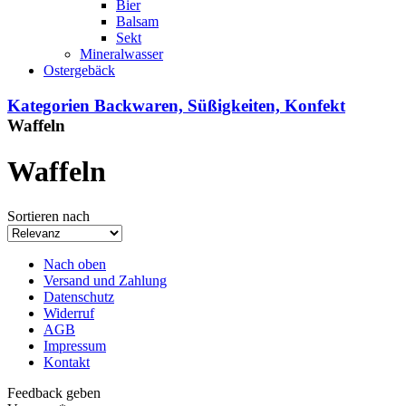
Bier
Balsam
Sekt
Mineralwasser
Ostergebäck
Kategorien
Backwaren, Süßigkeiten, Konfekt
Waffeln
Waffeln
Sortieren nach
Nach oben
Versand und Zahlung
Datenschutz
Widerruf
AGB
Impressum
Kontakt
Feedback geben