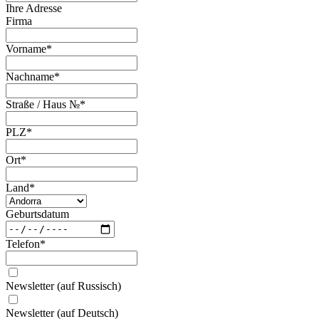
Ihre Adresse
Firma
Vorname
*
Nachname
*
Straße / Haus №
*
PLZ
*
Ort
*
Land
*
Geburtsdatum
Telefon
*
Newsletter (auf Russisch)
Newsletter (auf Deutsch)