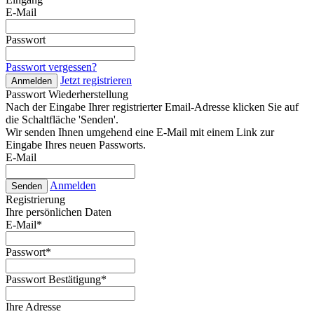
E-Mail
Passwort
Passwort vergessen?
Jetzt registrieren
Anmelden
Passwort Wiederherstellung
Nach der Eingabe Ihrer registrierter Email-Adresse klicken Sie auf
die Schaltfläche 'Senden'.
Wir senden Ihnen umgehend eine E-Mail mit einem Link zur
Eingabe Ihres neuen Passworts.
E-Mail
Anmelden
Senden
Registrierung
Ihre persönlichen Daten
E-Mail
*
Passwort
*
Passwort Bestätigung
*
Ihre Adresse