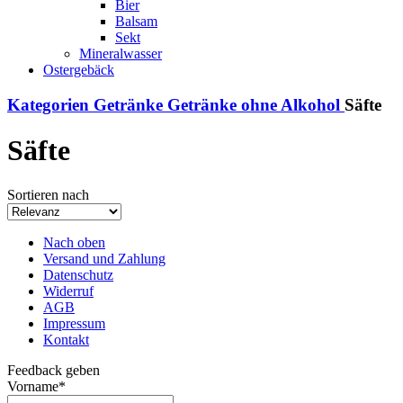
Bier
Balsam
Sekt
Mineralwasser
Ostergebäck
Kategorien
Getränke
Getränke ohne Alkohol
Säfte
Säfte
Sortieren nach
Nach oben
Versand und Zahlung
Datenschutz
Widerruf
AGB
Impressum
Kontakt
Feedback geben
Vorname
*