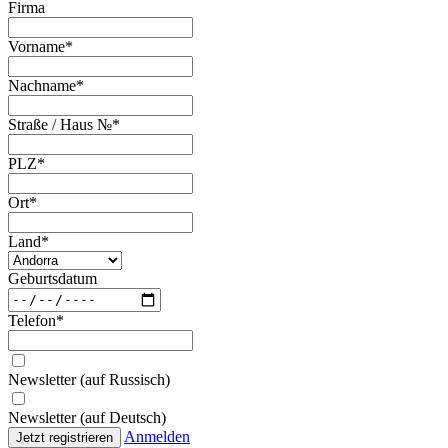
Firma
Vorname
*
Nachname
*
Straße / Haus №
*
PLZ
*
Ort
*
Land
*
Geburtsdatum
Telefon
*
Newsletter (auf Russisch)
Newsletter (auf Deutsch)
Anmelden
Jetzt registrieren