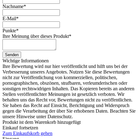
Nachname
*
E-Mail
*
Punkte
*
Ihre Meinung über dieses Produkt
*
Senden
Wichtige Informationen
Ihre Bewertung wird nur hier veröffentlicht und hilft uns bei der
Verbesserung unseres Angebotes. Nutzen Sie diese Bewertungen
nicht zur Veröffentlichung von kommerziellen, politischen,
pornographischen, obszönen, strafbaren, verleumderischen oder
sonstigen rechtswidrigen Inhalten. Das Kopieren bereits an anderen
Stellen veröffentlichter Meinungen ist gesetzlich verboten. Wir
behalten uns das Recht vor, Bewertungen nicht zu veröffentlichen.
Sie haben das Recht auf Einsicht, Berichtigung und Widerspruch
gegen die Verarbeitung der über Sie erhobenen Daten. Beachten Sie
unsere Hinweise unter Datenschutz.
Produkt ist dem Warenkorb hinzugefügt
Einkauf fortsetzen
Zum Einkaufskorb gehen
Eingang