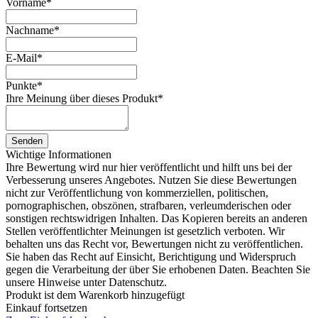
Vorname
*
Nachname
*
E-Mail
*
Punkte
*
Ihre Meinung über dieses Produkt
*
Senden
Wichtige Informationen
Ihre Bewertung wird nur hier veröffentlicht und hilft uns bei der
Verbesserung unseres Angebotes. Nutzen Sie diese Bewertungen
nicht zur Veröffentlichung von kommerziellen, politischen,
pornographischen, obszönen, strafbaren, verleumderischen oder
sonstigen rechtswidrigen Inhalten. Das Kopieren bereits an anderen
Stellen veröffentlichter Meinungen ist gesetzlich verboten. Wir
behalten uns das Recht vor, Bewertungen nicht zu veröffentlichen.
Sie haben das Recht auf Einsicht, Berichtigung und Widerspruch
gegen die Verarbeitung der über Sie erhobenen Daten. Beachten Sie
unsere Hinweise unter Datenschutz.
Produkt ist dem Warenkorb hinzugefügt
Einkauf fortsetzen