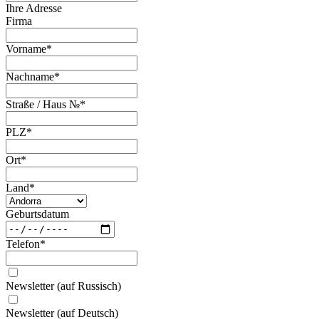
Ihre Adresse
Firma
Vorname
*
Nachname
*
Straße / Haus №
*
PLZ
*
Ort
*
Land
*
Geburtsdatum
Telefon
*
Newsletter (auf Russisch)
Newsletter (auf Deutsch)