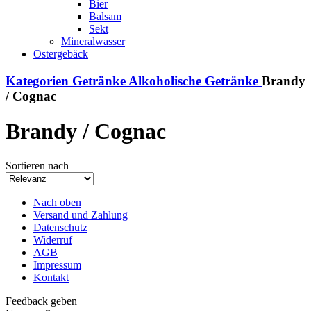
Bier
Balsam
Sekt
Mineralwasser
Ostergebäck
Kategorien
Getränke
Alkoholische Getränke
Brandy
/ Cognac
Brandy / Cognac
Sortieren nach
Nach oben
Versand und Zahlung
Datenschutz
Widerruf
AGB
Impressum
Kontakt
Feedback geben