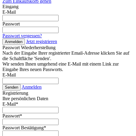
Zum Einkaufskorb gehen
Eingang
E-Mail
Passwort
Passwort vergessen?
Jetzt registrieren
Anmelden
Passwort Wiederherstellung
Nach der Eingabe Ihrer registrierter Email-Adresse klicken Sie auf
die Schaltfläche 'Senden'.
Wir senden Ihnen umgehend eine E-Mail mit einem Link zur
Eingabe Ihres neuen Passworts.
E-Mail
Anmelden
Senden
Registrierung
Ihre persönlichen Daten
E-Mail
*
Passwort
*
Passwort Bestätigung
*