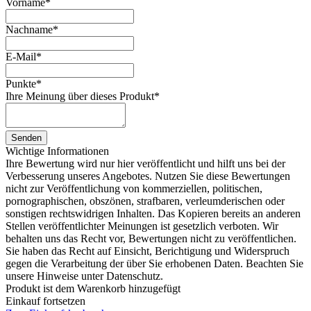
Vorname
*
Nachname
*
E-Mail
*
Punkte
*
Ihre Meinung über dieses Produkt
*
Senden
Wichtige Informationen
Ihre Bewertung wird nur hier veröffentlicht und hilft uns bei der
Verbesserung unseres Angebotes. Nutzen Sie diese Bewertungen
nicht zur Veröffentlichung von kommerziellen, politischen,
pornographischen, obszönen, strafbaren, verleumderischen oder
sonstigen rechtswidrigen Inhalten. Das Kopieren bereits an anderen
Stellen veröffentlichter Meinungen ist gesetzlich verboten. Wir
behalten uns das Recht vor, Bewertungen nicht zu veröffentlichen.
Sie haben das Recht auf Einsicht, Berichtigung und Widerspruch
gegen die Verarbeitung der über Sie erhobenen Daten. Beachten Sie
unsere Hinweise unter Datenschutz.
Produkt ist dem Warenkorb hinzugefügt
Einkauf fortsetzen