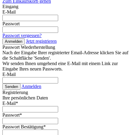
Zum Einkaufskorb gehen
Eingang
E-Mail
Passwort
Passwort vergessen?
Jetzt registrieren
Anmelden
Passwort Wiederherstellung
Nach der Eingabe Ihrer registrierter Email-Adresse klicken Sie auf
die Schaltfläche 'Senden'.
Wir senden Ihnen umgehend eine E-Mail mit einem Link zur
Eingabe Ihres neuen Passworts.
E-Mail
Anmelden
Senden
Registrierung
Ihre persönlichen Daten
E-Mail
*
Passwort
*
Passwort Bestätigung
*