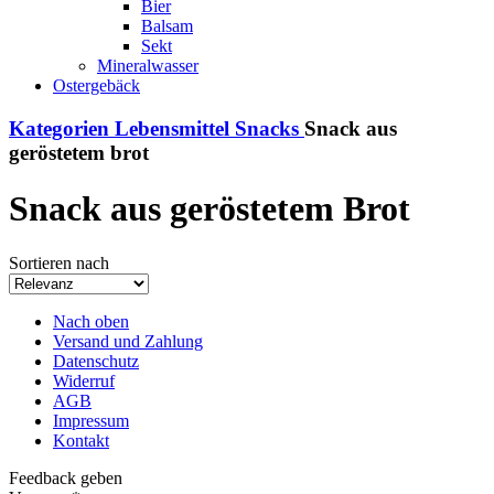
Bier
Balsam
Sekt
Mineralwasser
Ostergebäck
Kategorien
Lebensmittel
Snacks
Snack aus
geröstetem brot
Snack aus geröstetem Brot
Sortieren nach
Nach oben
Versand und Zahlung
Datenschutz
Widerruf
AGB
Impressum
Kontakt
Feedback geben