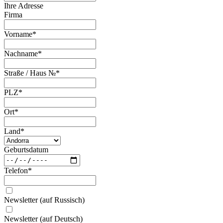
Ihre Adresse
Firma
Vorname
*
Nachname
*
Straße / Haus №
*
PLZ
*
Ort
*
Land
*
Geburtsdatum
Telefon
*
Newsletter (auf Russisch)
Newsletter (auf Deutsch)