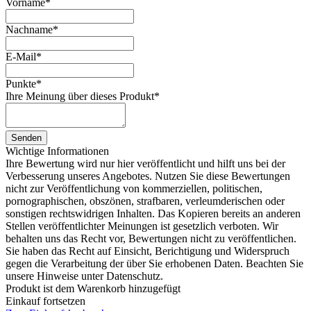
Vorname
*
Nachname
*
E-Mail
*
Punkte
*
Ihre Meinung über dieses Produkt
*
Senden
Wichtige Informationen
Ihre Bewertung wird nur hier veröffentlicht und hilft uns bei der
Verbesserung unseres Angebotes. Nutzen Sie diese Bewertungen
nicht zur Veröffentlichung von kommerziellen, politischen,
pornographischen, obszönen, strafbaren, verleumderischen oder
sonstigen rechtswidrigen Inhalten. Das Kopieren bereits an anderen
Stellen veröffentlichter Meinungen ist gesetzlich verboten. Wir
behalten uns das Recht vor, Bewertungen nicht zu veröffentlichen.
Sie haben das Recht auf Einsicht, Berichtigung und Widerspruch
gegen die Verarbeitung der über Sie erhobenen Daten. Beachten Sie
unsere Hinweise unter Datenschutz.
Produkt ist dem Warenkorb hinzugefügt
Einkauf fortsetzen