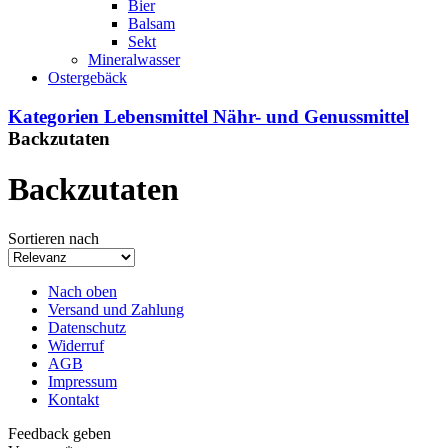
Bier
Balsam
Sekt
Mineralwasser
Ostergebäck
Kategorien
Lebensmittel
Nähr- und Genussmittel
Backzutaten
Backzutaten
Sortieren nach
Nach oben
Versand und Zahlung
Datenschutz
Widerruf
AGB
Impressum
Kontakt
Feedback geben