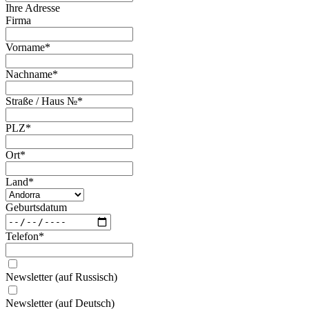
Ihre Adresse
Firma
Vorname
*
Nachname
*
Straße / Haus №
*
PLZ
*
Ort
*
Land
*
Geburtsdatum
Telefon
*
Newsletter (auf Russisch)
Newsletter (auf Deutsch)