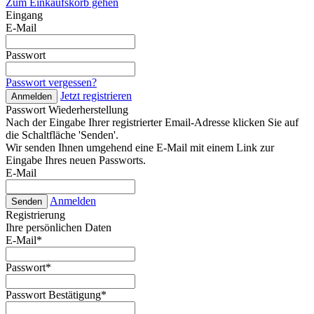
Zum Einkaufskorb gehen
Eingang
E-Mail
Passwort
Passwort vergessen?
Jetzt registrieren
Anmelden
Passwort Wiederherstellung
Nach der Eingabe Ihrer registrierter Email-Adresse klicken Sie auf
die Schaltfläche 'Senden'.
Wir senden Ihnen umgehend eine E-Mail mit einem Link zur
Eingabe Ihres neuen Passworts.
E-Mail
Anmelden
Senden
Registrierung
Ihre persönlichen Daten
E-Mail
*
Passwort
*
Passwort Bestätigung
*