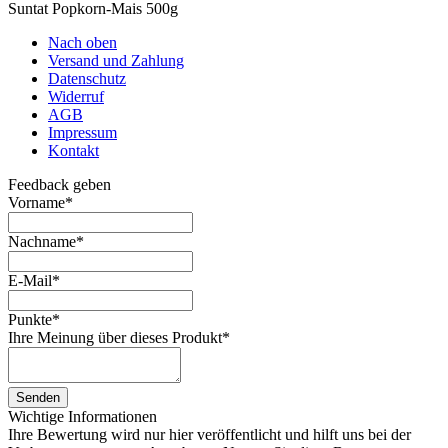
Suntat Popkorn-Mais 500g
Nach oben
Versand und Zahlung
Datenschutz
Widerruf
AGB
Impressum
Kontakt
Feedback geben
Vorname
*
Nachname
*
E-Mail
*
Punkte
*
Ihre Meinung über dieses Produkt
*
Senden
Wichtige Informationen
Ihre Bewertung wird nur hier veröffentlicht und hilft uns bei der