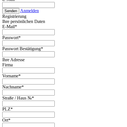
Anmelden
Senden
Registrierung
Ihre persönlichen Daten
E-Mail
*
Passwort
*
Passwort Bestätigung
*
Ihre Adresse
Firma
Vorname
*
Nachname
*
Straße / Haus №
*
PLZ
*
Ort
*