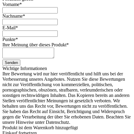
Vorname
*
Nachname
*
E-Mail
*
Punkte
*
Ihre Meinung über dieses Produkt
*
Senden
Wichtige Informationen
Ihre Bewertung wird nur hier veröffentlicht und hilft uns bei der
Verbesserung unseres Angebotes. Nutzen Sie diese Bewertungen
nicht zur Veröffentlichung von kommerziellen, politischen,
pornographischen, obszönen, strafbaren, verleumderischen oder
sonstigen rechtswidrigen Inhalten. Das Kopieren bereits an anderen
Stellen veröffentlichter Meinungen ist gesetzlich verboten. Wir
behalten uns das Recht vor, Bewertungen nicht zu veröffentlichen.
Sie haben das Recht auf Einsicht, Berichtigung und Widerspruch
gegen die Verarbeitung der über Sie erhobenen Daten. Beachten Sie
unsere Hinweise unter Datenschutz.
Produkt ist dem Warenkorb hinzugefügt
Einkauf fortsetzen