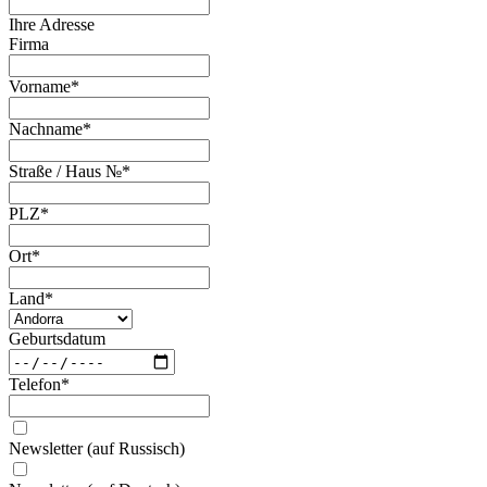
Ihre Adresse
Firma
Vorname
*
Nachname
*
Straße / Haus №
*
PLZ
*
Ort
*
Land
*
Geburtsdatum
Telefon
*
Newsletter (auf Russisch)