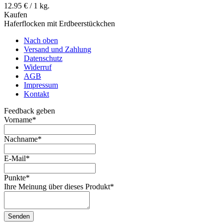
12.95 € / 1 kg.
Kaufen
Haferflocken mit Erdbeerstückchen
Nach oben
Versand und Zahlung
Datenschutz
Widerruf
AGB
Impressum
Kontakt
Feedback geben
Vorname
*
Nachname
*
E-Mail
*
Punkte
*
Ihre Meinung über dieses Produkt
*
Senden