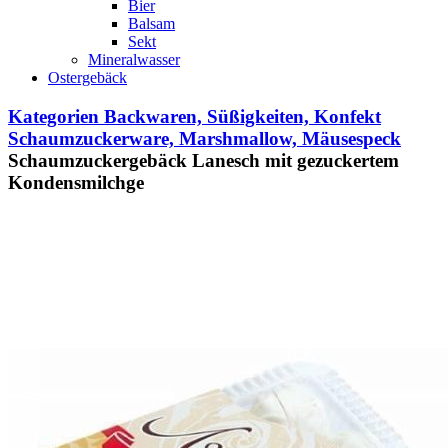
Bier
Balsam
Sekt
Mineralwasser
Ostergebäck
Kategorien
Backwaren, Süßigkeiten, Konfekt
Schaumzuckerware, Marshmallow, Mäusespeck
Schaumzuckergebäck Lanesch mit gezuckertem
Kondensmilchge