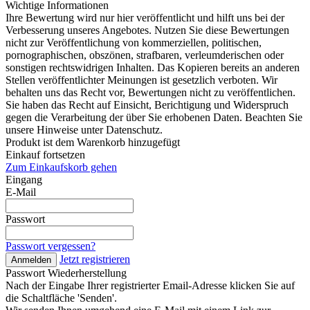
Wichtige Informationen
Ihre Bewertung wird nur hier veröffentlicht und hilft uns bei der
Verbesserung unseres Angebotes. Nutzen Sie diese Bewertungen
nicht zur Veröffentlichung von kommerziellen, politischen,
pornographischen, obszönen, strafbaren, verleumderischen oder
sonstigen rechtswidrigen Inhalten. Das Kopieren bereits an anderen
Stellen veröffentlichter Meinungen ist gesetzlich verboten. Wir
behalten uns das Recht vor, Bewertungen nicht zu veröffentlichen.
Sie haben das Recht auf Einsicht, Berichtigung und Widerspruch
gegen die Verarbeitung der über Sie erhobenen Daten. Beachten Sie
unsere Hinweise unter Datenschutz.
Produkt ist dem Warenkorb hinzugefügt
Einkauf fortsetzen
Zum Einkaufskorb gehen
Eingang
E-Mail
Passwort
Passwort vergessen?
Jetzt registrieren
Anmelden
Passwort Wiederherstellung
Nach der Eingabe Ihrer registrierter Email-Adresse klicken Sie auf
die Schaltfläche 'Senden'.