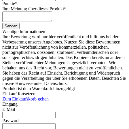
Punkte
*
Ihre Meinung über dieses Produkt
*
Senden
Wichtige Informationen
Ihre Bewertung wird nur hier veröffentlicht und hilft uns bei der
Verbesserung unseres Angebotes. Nutzen Sie diese Bewertungen
nicht zur Veröffentlichung von kommerziellen, politischen,
pornographischen, obszönen, strafbaren, verleumderischen oder
sonstigen rechtswidrigen Inhalten. Das Kopieren bereits an anderen
Stellen veröffentlichter Meinungen ist gesetzlich verboten. Wir
behalten uns das Recht vor, Bewertungen nicht zu veröffentlichen.
Sie haben das Recht auf Einsicht, Berichtigung und Widerspruch
gegen die Verarbeitung der über Sie erhobenen Daten. Beachten Sie
unsere Hinweise unter Datenschutz.
Produkt ist dem Warenkorb hinzugefügt
Einkauf fortsetzen
Zum Einkaufskorb gehen
Eingang
E-Mail
Passwort