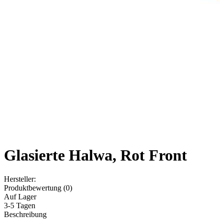
Glasierte Halwa, Rot Front
Hersteller:
Produktbewertung (0)
Auf Lager
3-5 Tagen
Beschreibung