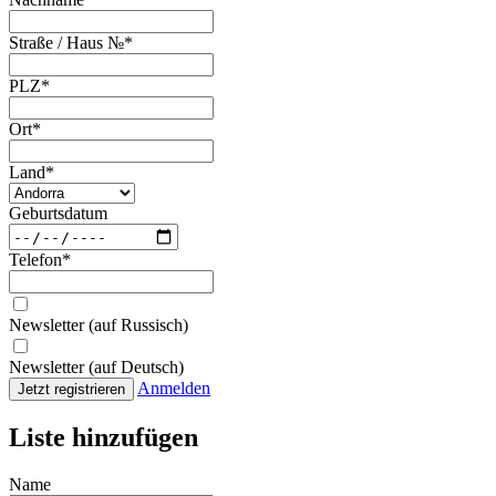
Straße / Haus №
*
PLZ
*
Ort
*
Land
*
Geburtsdatum
Telefon
*
Newsletter (auf Russisch)
Newsletter (auf Deutsch)
Anmelden
Jetzt registrieren
Liste hinzufügen
Name