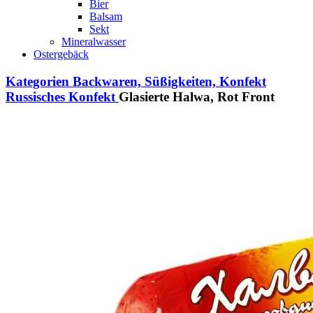
Bier
Balsam
Sekt
Mineralwasser
Ostergebäck
Kategorien
Backwaren, Süßigkeiten, Konfekt
Russisches Konfekt
Glasierte Halwa, Rot Front