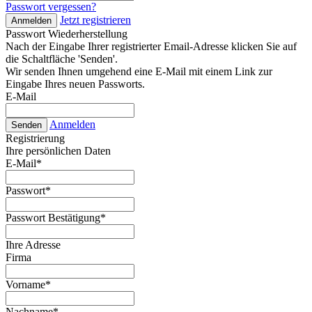
Passwort vergessen?
Jetzt registrieren
Anmelden
Passwort Wiederherstellung
Nach der Eingabe Ihrer registrierter Email-Adresse klicken Sie auf
die Schaltfläche 'Senden'.
Wir senden Ihnen umgehend eine E-Mail mit einem Link zur
Eingabe Ihres neuen Passworts.
E-Mail
Anmelden
Senden
Registrierung
Ihre persönlichen Daten
E-Mail
*
Passwort
*
Passwort Bestätigung
*
Ihre Adresse
Firma
Vorname
*
Nachname
*