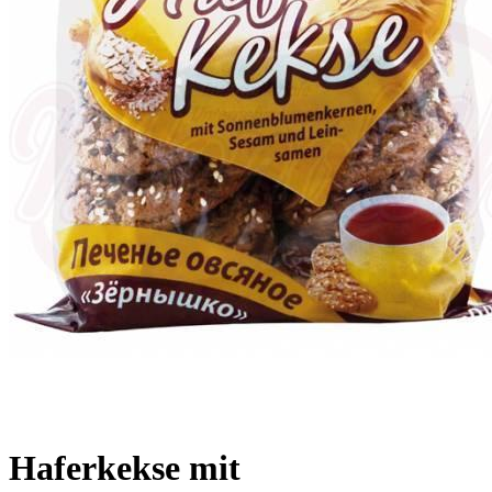
Haferkekse mit