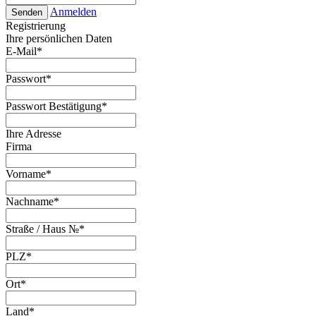
Anmelden
Senden
Registrierung
Ihre persönlichen Daten
E-Mail
*
Passwort
*
Passwort Bestätigung
*
Ihre Adresse
Firma
Vorname
*
Nachname
*
Straße / Haus №
*
PLZ
*
Ort
*
Land
*