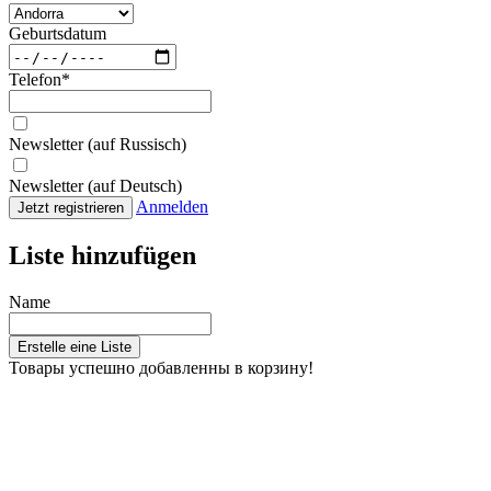
Geburtsdatum
Telefon
*
Newsletter (auf Russisch)
Newsletter (auf Deutsch)
Anmelden
Jetzt registrieren
Liste hinzufügen
Name
Erstelle eine Liste
Товары успешно добавленны в корзину!