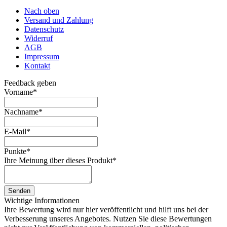
Nach oben
Versand und Zahlung
Datenschutz
Widerruf
AGB
Impressum
Kontakt
Feedback geben
Vorname
*
Nachname
*
E-Mail
*
Punkte
*
Ihre Meinung über dieses Produkt
*
Senden
Wichtige Informationen
Ihre Bewertung wird nur hier veröffentlicht und hilft uns bei der
Verbesserung unseres Angebotes. Nutzen Sie diese Bewertungen