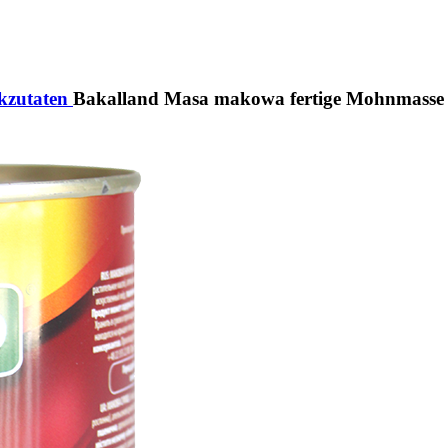
kzutaten
Bakalland Masa makowa fertige Mohnmasse 