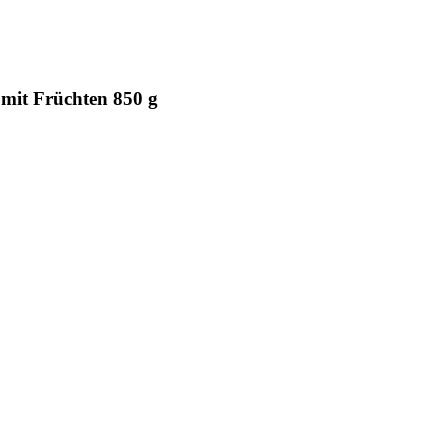
mit Früchten 850 g