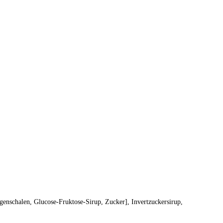
nschalen, Glucose-Fruktose-Sirup, Zucker], Invertzuckersirup,