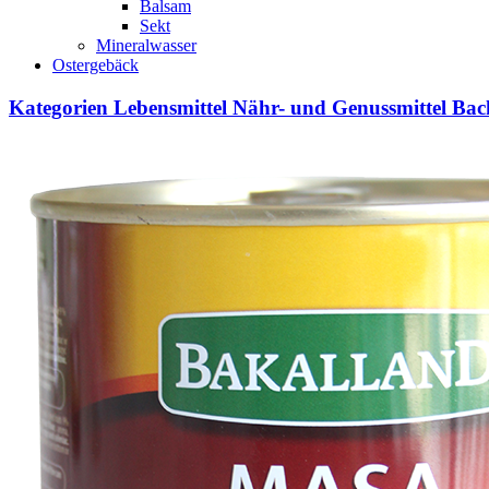
Balsam
Sekt
Mineralwasser
Ostergebäck
Kategorien
Lebensmittel
Nähr- und Genussmittel
Bac