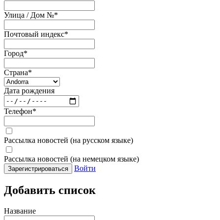
Улица / Дом №
*
Почтовый индекс
*
Город
*
Страна
*
Дата рождения
Телефон
*
Рассылка новостей (на русском языке)
Рассылка новостей (на немецком языке)
Войти
Зарегистрироваться
Добавить список
Название