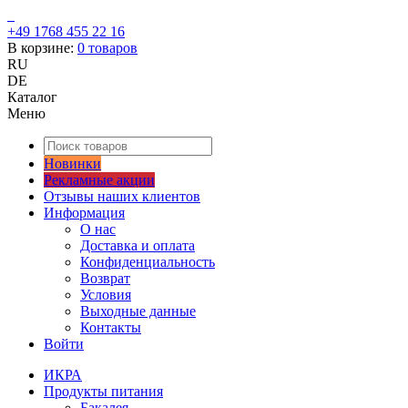
+49 1768 455 22 16
В корзине:
0
товаров
RU
DE
Каталог
Меню
Новинки
Рекламные акции
Отзывы наших клиентов
Информация
О нас
Доставка и оплата
Конфиденциальность
Возврат
Условия
Выходные данные
Контакты
Войти
ИКРА
Продукты питания
Бакалея