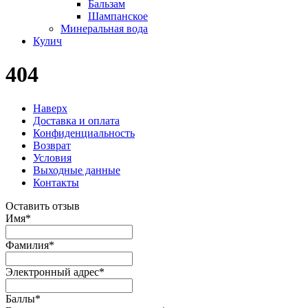
Бальзам
Шампанское
Минеральная вода
Кулич
404
Наверх
Доставка и оплата
Конфиденциальность
Возврат
Условия
Выходные данные
Контакты
Оставить отзыв
Имя
*
Фамилия
*
Электронный адрес
*
Баллы
*