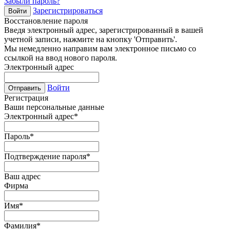
Забыли пароль?
Зарегистрироваться
Войти
Восстановление пароля
Введя электронный адрес, зарегистрированный в вашей
учетной записи, нажмите на кнопку 'Отправить'.
Мы немедленно направим вам электронное письмо со
ссылкой на ввод нового пароля.
Электронный адрес
Войти
Отправить
Регистрация
Ваши персональные данные
Электронный адрес
*
Пароль
*
Подтверждение пароля
*
Ваш адрес
Фирма
Имя
*
Фамилия
*