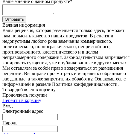
Ваше мнение о данном продукте
*
Отправить
Важная информация
Ваша рецензия, которая размещается только здесь, поможет
нам повысить качество наших продуктов. В рецензии
недопустимы любого рода замечания коммерческого,
политического, порнографического, непристойного,
противозаконного, клеветнического и в целом
неправомерного содержания. Законодательством запрещается
копировать суждения, уже опубликованные в других местах.
Мы оставляем за собой право воздержаться от размещения
рецензий. Вы вправе просмотреть и исправить собранные о
вас данные, а также запретить их обработку. Ознакомьтесь с
информацией в разделе Политика конфиденциальности.
Товар добавлен в корзину
Продолжить покупки
Перейти в корзину
Вход
Электронный адрес
Пароль