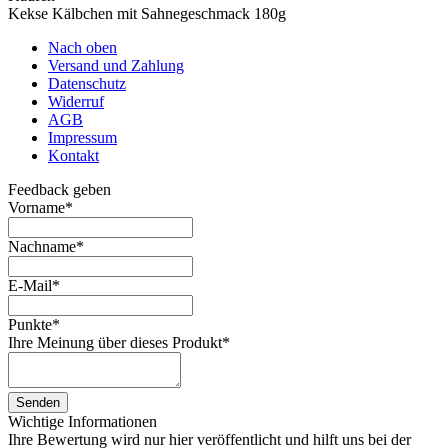
Kekse Kälbchen mit Sahnegeschmack 180g
Nach oben
Versand und Zahlung
Datenschutz
Widerruf
AGB
Impressum
Kontakt
Feedback geben
Vorname
*
Nachname
*
E-Mail
*
Punkte
*
Ihre Meinung über dieses Produkt
*
Senden
Wichtige Informationen
Ihre Bewertung wird nur hier veröffentlicht und hilft uns bei der