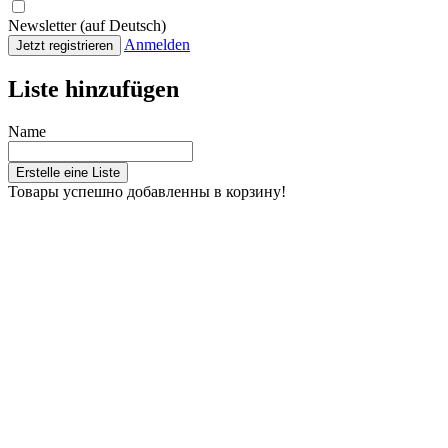
Newsletter (auf Deutsch)
Anmelden
Jetzt registrieren
Liste hinzufügen
Name
Erstelle eine Liste
Товары успешно добавленны в корзину!