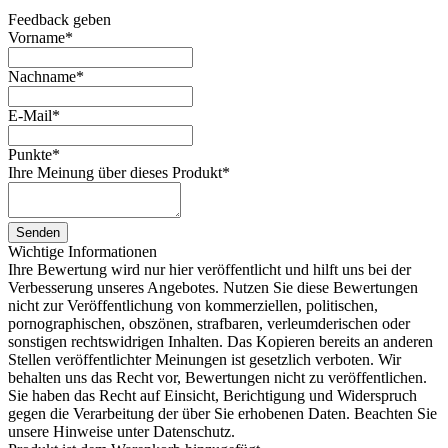
Feedback geben
Vorname
*
Nachname
*
E-Mail
*
Punkte
*
Ihre Meinung über dieses Produkt
*
Senden
Wichtige Informationen
Ihre Bewertung wird nur hier veröffentlicht und hilft uns bei der
Verbesserung unseres Angebotes. Nutzen Sie diese Bewertungen
nicht zur Veröffentlichung von kommerziellen, politischen,
pornographischen, obszönen, strafbaren, verleumderischen oder
sonstigen rechtswidrigen Inhalten. Das Kopieren bereits an anderen
Stellen veröffentlichter Meinungen ist gesetzlich verboten. Wir
behalten uns das Recht vor, Bewertungen nicht zu veröffentlichen.
Sie haben das Recht auf Einsicht, Berichtigung und Widerspruch
gegen die Verarbeitung der über Sie erhobenen Daten. Beachten Sie
unsere Hinweise unter Datenschutz.