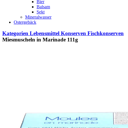
Bier
Balsam
Sekt
Mineralwasser
Ostergebäck
Kategorien
Lebensmittel
Konserven
Fischkonserven
Miesmuscheln in Marinade 111g