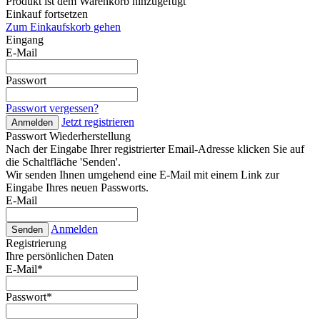
Produkt ist dem Warenkorb hinzugefügt
Einkauf fortsetzen
Zum Einkaufskorb gehen
Eingang
E-Mail
Passwort
Passwort vergessen?
Jetzt registrieren
Anmelden
Passwort Wiederherstellung
Nach der Eingabe Ihrer registrierter Email-Adresse klicken Sie auf
die Schaltfläche 'Senden'.
Wir senden Ihnen umgehend eine E-Mail mit einem Link zur
Eingabe Ihres neuen Passworts.
E-Mail
Anmelden
Senden
Registrierung
Ihre persönlichen Daten
E-Mail
*
Passwort
*