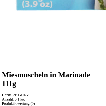
Miesmuscheln in Marinade
111g
Hersteller:
GUNZ
Anzahl:
0.1 kg.
Produktbewertung (0)