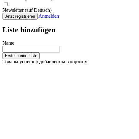
Newsletter (auf Deutsch)
Anmelden
Jetzt registrieren
Liste hinzufügen
Name
Erstelle eine Liste
Товары успешно добавленны в корзину!