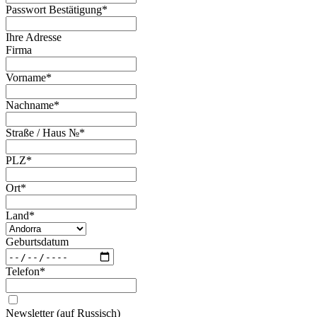
Passwort Bestätigung
*
Ihre Adresse
Firma
Vorname
*
Nachname
*
Straße / Haus №
*
PLZ
*
Ort
*
Land
*
Geburtsdatum
Telefon
*
Newsletter (auf Russisch)