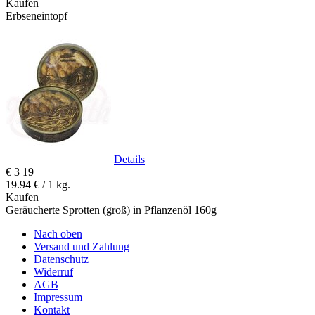
Kaufen
Erbseneintopf
Details
€
3
19
19.94 € / 1 kg.
Kaufen
Geräucherte Sprotten (groß) in Pflanzenöl 160g
Nach oben
Versand und Zahlung
Datenschutz
Widerruf
AGB
Impressum
Kontakt