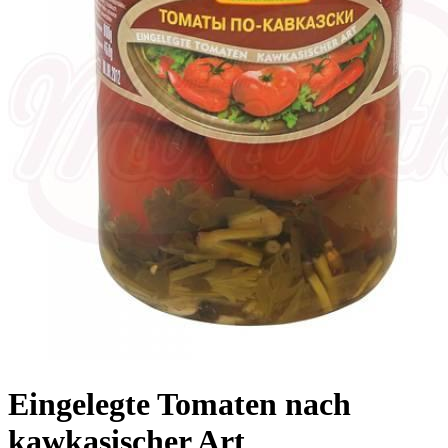
Eingelegte Tomaten nach
kawkasischer Art