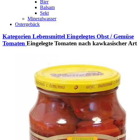
Bier
Balsam
Sekt
Mineralwasser
Ostergebäck
Kategorien
Lebensmittel
Eingelegtes Obst / Gemüse
Tomaten
Eingelegte Tomaten nach kawkasischer Art