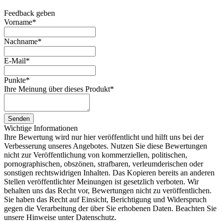
Feedback geben
Vorname
*
Nachname
*
E-Mail
*
Punkte
*
Ihre Meinung über dieses Produkt
*
Senden
Wichtige Informationen
Ihre Bewertung wird nur hier veröffentlicht und hilft uns bei der
Verbesserung unseres Angebotes. Nutzen Sie diese Bewertungen
nicht zur Veröffentlichung von kommerziellen, politischen,
pornographischen, obszönen, strafbaren, verleumderischen oder
sonstigen rechtswidrigen Inhalten. Das Kopieren bereits an anderen
Stellen veröffentlichter Meinungen ist gesetzlich verboten. Wir
behalten uns das Recht vor, Bewertungen nicht zu veröffentlichen.
Sie haben das Recht auf Einsicht, Berichtigung und Widerspruch
gegen die Verarbeitung der über Sie erhobenen Daten. Beachten Sie
unsere Hinweise unter Datenschutz.