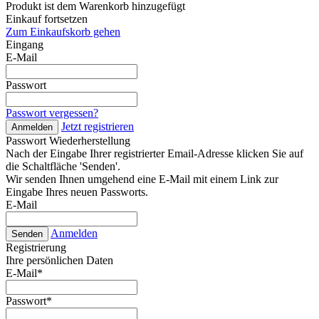
Produkt ist dem Warenkorb hinzugefügt
Einkauf fortsetzen
Zum Einkaufskorb gehen
Eingang
E-Mail
Passwort
Passwort vergessen?
Jetzt registrieren
Anmelden
Passwort Wiederherstellung
Nach der Eingabe Ihrer registrierter Email-Adresse klicken Sie auf
die Schaltfläche 'Senden'.
Wir senden Ihnen umgehend eine E-Mail mit einem Link zur
Eingabe Ihres neuen Passworts.
E-Mail
Anmelden
Senden
Registrierung
Ihre persönlichen Daten
E-Mail
*
Passwort
*