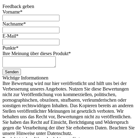
Feedback geben
Vorname
*
Nachname
*
E-Mail
*
Punkte
*
Ihre Meinung über dieses Produkt
*
Senden
Wichtige Informationen
Ihre Bewertung wird nur hier veröffentlicht und hilft uns bei der
Verbesserung unseres Angebotes. Nutzen Sie diese Bewertungen
nicht zur Veröffentlichung von kommerziellen, politischen,
pornographischen, obszönen, strafbaren, verleumderischen oder
sonstigen rechtswidrigen Inhalten. Das Kopieren bereits an anderen
Stellen veröffentlichter Meinungen ist gesetzlich verboten. Wir
behalten uns das Recht vor, Bewertungen nicht zu veröffentlichen.
Sie haben das Recht auf Einsicht, Berichtigung und Widerspruch
gegen die Verarbeitung der über Sie erhobenen Daten. Beachten Sie
unsere Hinweise unter Datenschutz.