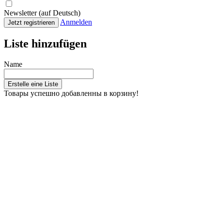
Newsletter (auf Deutsch)
Anmelden
Jetzt registrieren
Liste hinzufügen
Name
Erstelle eine Liste
Товары успешно добавленны в корзину!