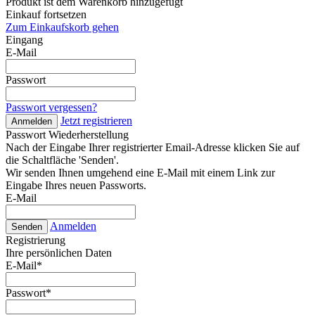
Produkt ist dem Warenkorb hinzugefügt
Einkauf fortsetzen
Zum Einkaufskorb gehen
Eingang
E-Mail
Passwort
Passwort vergessen?
Jetzt registrieren
Anmelden
Passwort Wiederherstellung
Nach der Eingabe Ihrer registrierter Email-Adresse klicken Sie auf
die Schaltfläche 'Senden'.
Wir senden Ihnen umgehend eine E-Mail mit einem Link zur
Eingabe Ihres neuen Passworts.
E-Mail
Anmelden
Senden
Registrierung
Ihre persönlichen Daten
E-Mail
*
Passwort
*