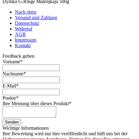
Dymka G.Ringe Malenjkaja 500g
Nach oben
Versand und Zahlung
Datenschutz
Widerruf
AGB
Impressum
Kontakt
Feedback geben
Vorname
*
Nachname
*
E-Mail
*
Punkte
*
Ihre Meinung über dieses Produkt
*
Senden
Wichtige Informationen
Ihre Bewertung wird nur hier veröffentlicht und hilft uns bei der