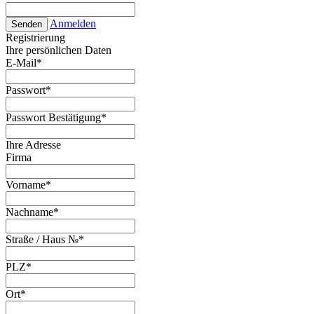
Anmelden
Senden
Registrierung
Ihre persönlichen Daten
E-Mail
*
Passwort
*
Passwort Bestätigung
*
Ihre Adresse
Firma
Vorname
*
Nachname
*
Straße / Haus №
*
PLZ
*
Ort
*