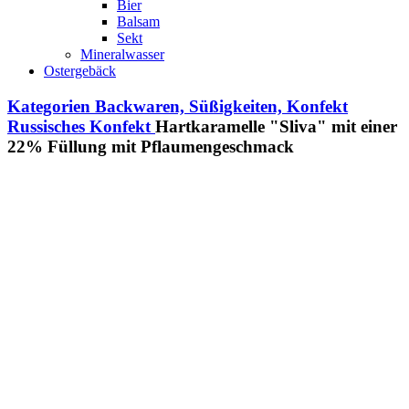
Bier
Balsam
Sekt
Mineralwasser
Ostergebäck
Kategorien
Backwaren, Süßigkeiten, Konfekt
Russisches Konfekt
Hartkaramelle "Sliva" mit einer
22% Füllung mit Pflaumengeschmack