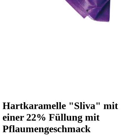
Hartkaramelle "Sliva" mit
einer 22% Füllung mit
Pflaumengeschmack