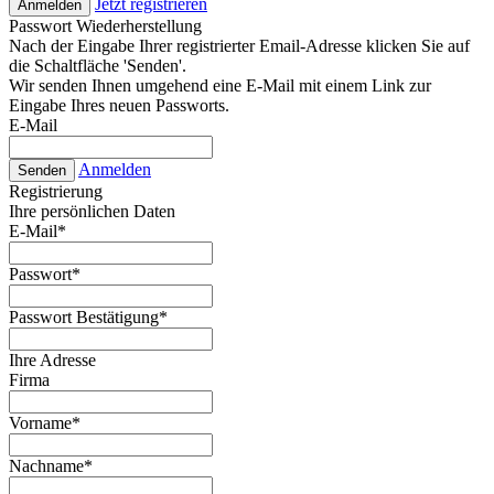
Jetzt registrieren
Anmelden
Passwort Wiederherstellung
Nach der Eingabe Ihrer registrierter Email-Adresse klicken Sie auf
die Schaltfläche 'Senden'.
Wir senden Ihnen umgehend eine E-Mail mit einem Link zur
Eingabe Ihres neuen Passworts.
E-Mail
Anmelden
Senden
Registrierung
Ihre persönlichen Daten
E-Mail
*
Passwort
*
Passwort Bestätigung
*
Ihre Adresse
Firma
Vorname
*
Nachname
*