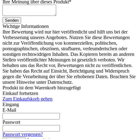
Ihre Meinung über dieses Produkt
*
Senden
Wichtige Informationen
Ihre Bewertung wird nur hier veröffentlicht und hilft uns bei der
Verbesserung unseres Angebotes. Nutzen Sie diese Bewertungen
nicht zur Veröffentlichung von kommerziellen, politischen,
pornographischen, obszönen, strafbaren, verleumderischen oder
sonstigen rechtswidrigen Inhalten. Das Kopieren bereits an anderen
Stellen veröffentlichter Meinungen ist gesetzlich verboten. Wir
behalten uns das Recht vor, Bewertungen nicht zu veröffentlichen.
Sie haben das Recht auf Einsicht, Berichtigung und Widerspruch
gegen die Verarbeitung der über Sie erhobenen Daten. Beachten Sie
unsere Hinweise unter Datenschutz.
Produkt ist dem Warenkorb hinzugefügt
Einkauf fortsetzen
Zum Einkaufskorb gehen
Eingang
E-Mail
Passwort
Passwort vergessen?