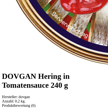
DOVGAN Hering in
Tomatensauce 240 g
Hersteller:
dovgan
Anzahl:
0.2 kg.
Produktbewertung (0)