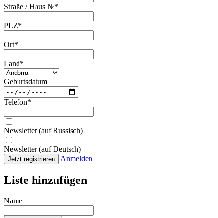
Straße / Haus №
*
PLZ
*
Ort
*
Land
*
Geburtsdatum
Telefon
*
Newsletter (auf Russisch)
Newsletter (auf Deutsch)
Anmelden
Jetzt registrieren
Liste hinzufügen
Name