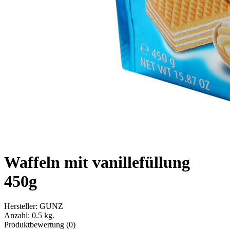
Waffeln mit vanillefüllung
450g
Hersteller:
GUNZ
Anzahl:
0.5 kg.
Produktbewertung (0)