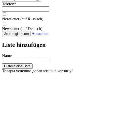
Telefon
*
Newsletter (auf Russisch)
Newsletter (auf Deutsch)
Anmelden
Jetzt registrieren
Liste hinzufügen
Name
Erstelle eine Liste
Товары успешно добавленны в корзину!