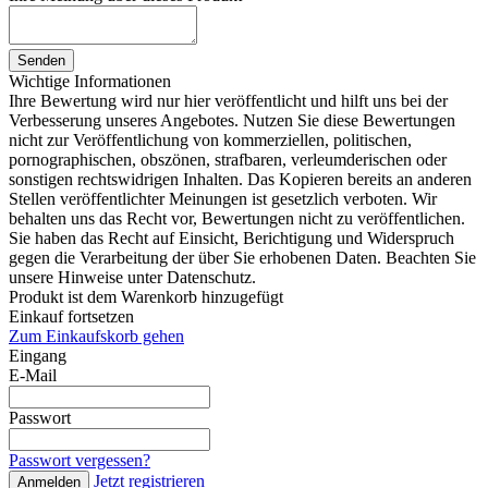
Senden
Wichtige Informationen
Ihre Bewertung wird nur hier veröffentlicht und hilft uns bei der
Verbesserung unseres Angebotes. Nutzen Sie diese Bewertungen
nicht zur Veröffentlichung von kommerziellen, politischen,
pornographischen, obszönen, strafbaren, verleumderischen oder
sonstigen rechtswidrigen Inhalten. Das Kopieren bereits an anderen
Stellen veröffentlichter Meinungen ist gesetzlich verboten. Wir
behalten uns das Recht vor, Bewertungen nicht zu veröffentlichen.
Sie haben das Recht auf Einsicht, Berichtigung und Widerspruch
gegen die Verarbeitung der über Sie erhobenen Daten. Beachten Sie
unsere Hinweise unter Datenschutz.
Produkt ist dem Warenkorb hinzugefügt
Einkauf fortsetzen
Zum Einkaufskorb gehen
Eingang
E-Mail
Passwort
Passwort vergessen?
Jetzt registrieren
Anmelden