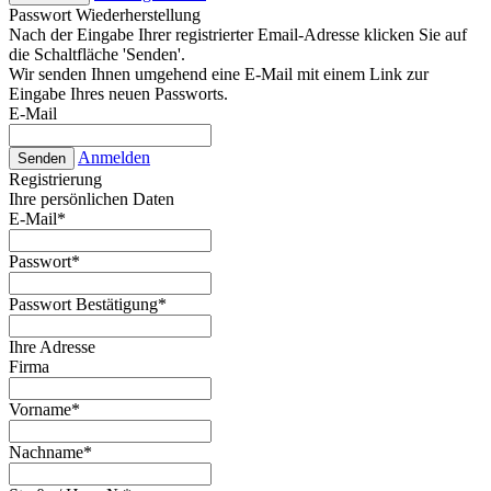
Passwort Wiederherstellung
Nach der Eingabe Ihrer registrierter Email-Adresse klicken Sie auf
die Schaltfläche 'Senden'.
Wir senden Ihnen umgehend eine E-Mail mit einem Link zur
Eingabe Ihres neuen Passworts.
E-Mail
Anmelden
Senden
Registrierung
Ihre persönlichen Daten
E-Mail
*
Passwort
*
Passwort Bestätigung
*
Ihre Adresse
Firma
Vorname
*
Nachname
*