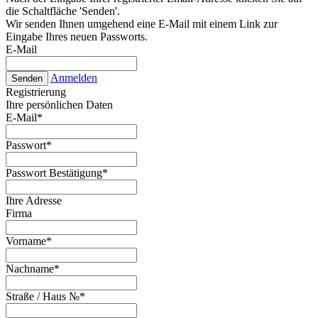
die Schaltfläche 'Senden'.
Wir senden Ihnen umgehend eine E-Mail mit einem Link zur
Eingabe Ihres neuen Passworts.
E-Mail
Anmelden
Senden
Registrierung
Ihre persönlichen Daten
E-Mail
*
Passwort
*
Passwort Bestätigung
*
Ihre Adresse
Firma
Vorname
*
Nachname
*
Straße / Haus №
*