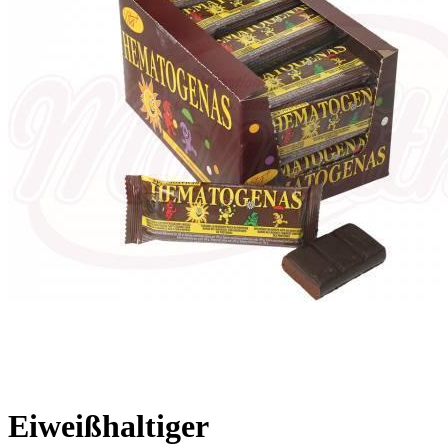
Eiweißhaltiger