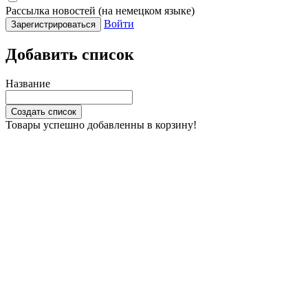
Рассылка новостей (на немецком языке)
Войти
Зарегистрироваться
Добавить список
Название
Создать список
Товары успешно добавленны в корзину!