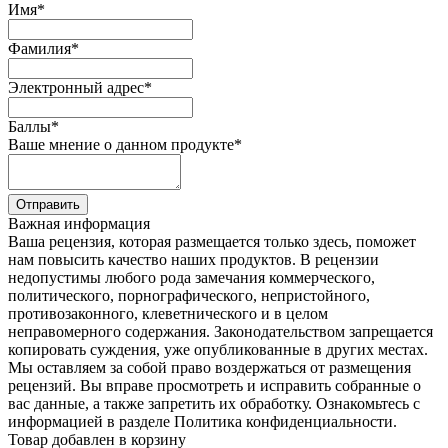
Имя
*
Фамилия
*
Электронный адрес
*
Баллы
*
Ваше мнение о данном продукте
*
Отправить
Важная информация
Ваша рецензия, которая размещается только здесь, поможет
нам повысить качество наших продуктов. В рецензии
недопустимы любого рода замечания коммерческого,
политического, порнографического, непристойного,
противозаконного, клеветнического и в целом
неправомерного содержания. Законодательством запрещается
копировать суждения, уже опубликованные в других местах.
Мы оставляем за собой право воздержаться от размещения
рецензий. Вы вправе просмотреть и исправить собранные о
вас данные, а также запретить их обработку. Ознакомьтесь с
информацией в разделе Политика конфиденциальности.
Товар добавлен в корзину