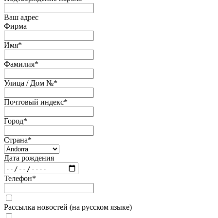
Ваш адрес
Фирма
Имя
*
Фамилия
*
Улица / Дом №
*
Почтовый индекс
*
Город
*
Страна
*
Дата рождения
Телефон
*
Рассылка новостей (на русском языке)