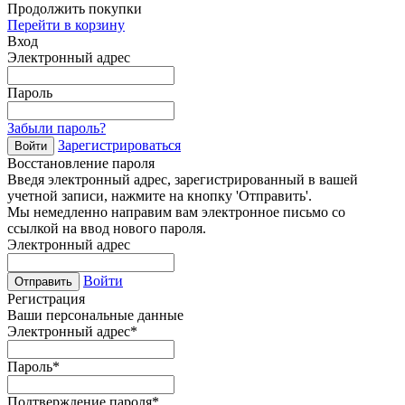
Продолжить покупки
Перейти в корзину
Вход
Электронный адрес
Пароль
Забыли пароль?
Зарегистрироваться
Войти
Восстановление пароля
Введя электронный адрес, зарегистрированный в вашей
учетной записи, нажмите на кнопку 'Отправить'.
Мы немедленно направим вам электронное письмо со
ссылкой на ввод нового пароля.
Электронный адрес
Войти
Отправить
Регистрация
Ваши персональные данные
Электронный адрес
*
Пароль
*
Подтверждение пароля
*