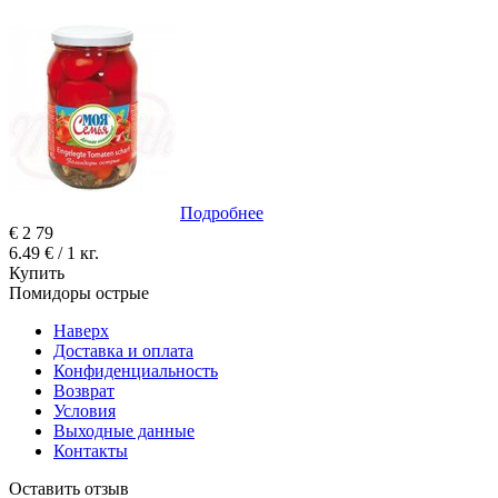
Подробнее
€
2
79
6.49 € / 1 кг.
Купить
Помидоры острые
Наверх
Доставка и оплата
Конфиденциальность
Возврат
Условия
Выходные данные
Контакты
Оставить отзыв