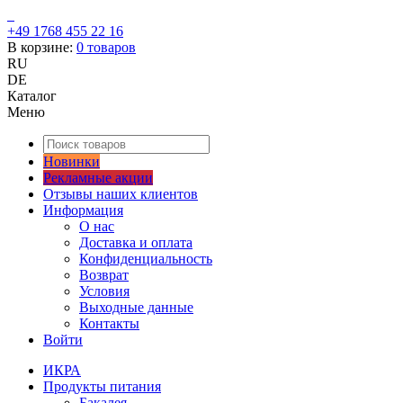
+49 1768 455 22 16
В корзине:
0
товаров
RU
DE
Каталог
Меню
Новинки
Рекламные акции
Отзывы наших клиентов
Информация
О нас
Доставка и оплата
Конфиденциальность
Возврат
Условия
Выходные данные
Контакты
Войти
ИКРА
Продукты питания
Бакалея