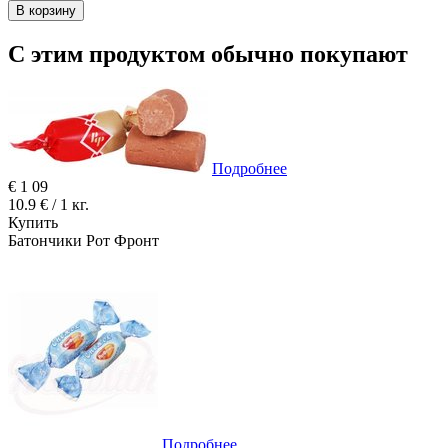
В корзину
С этим продуктом обычно покупают
Подробнее
€
1
09
10.9 € / 1 кг.
Купить
Батончики Рот Фронт
Подробнее