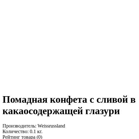
Помадная конфета с сливой в
какаосодержащей глазури
Производитель:
Weissrussland
Количество:
0.1 кг.
Рейтинг товара (0)