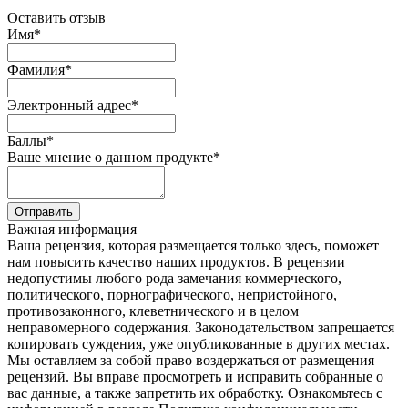
Оставить отзыв
Имя
*
Фамилия
*
Электронный адрес
*
Баллы
*
Ваше мнение о данном продукте
*
Отправить
Важная информация
Ваша рецензия, которая размещается только здесь, поможет
нам повысить качество наших продуктов. В рецензии
недопустимы любого рода замечания коммерческого,
политического, порнографического, непристойного,
противозаконного, клеветнического и в целом
неправомерного содержания. Законодательством запрещается
копировать суждения, уже опубликованные в других местах.
Мы оставляем за собой право воздержаться от размещения
рецензий. Вы вправе просмотреть и исправить собранные о
вас данные, а также запретить их обработку. Ознакомьтесь с