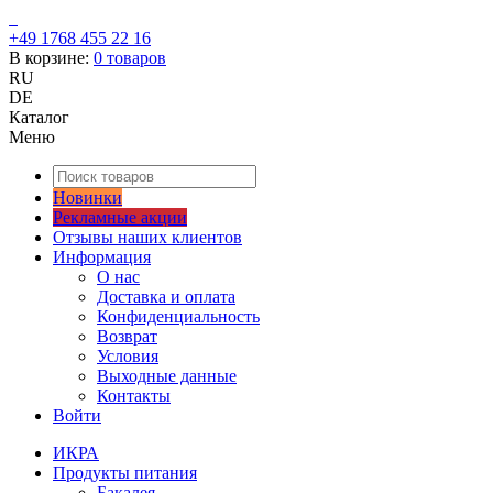
+49 1768 455 22 16
В корзине:
0
товаров
RU
DE
Каталог
Меню
Новинки
Рекламные акции
Отзывы наших клиентов
Информация
О нас
Доставка и оплата
Конфиденциальность
Возврат
Условия
Выходные данные
Контакты
Войти
ИКРА
Продукты питания
Бакалея