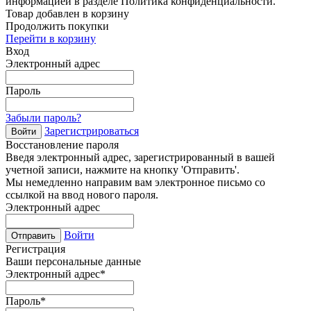
информацией в разделе Политика конфиденциальности.
Товар добавлен в корзину
Продолжить покупки
Перейти в корзину
Вход
Электронный адрес
Пароль
Забыли пароль?
Зарегистрироваться
Войти
Восстановление пароля
Введя электронный адрес, зарегистрированный в вашей
учетной записи, нажмите на кнопку 'Отправить'.
Мы немедленно направим вам электронное письмо со
ссылкой на ввод нового пароля.
Электронный адрес
Войти
Отправить
Регистрация
Ваши персональные данные
Электронный адрес
*
Пароль
*