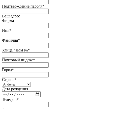
Подтверждение пароля
*
Ваш адрес
Фирма
Имя
*
Фамилия
*
Улица / Дом №
*
Почтовый индекс
*
Город
*
Страна
*
Дата рождения
Телефон
*