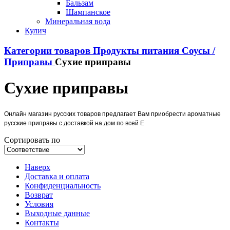
Бальзам
Шампанское
Минеральная вода
Кулич
Категории товаров
Продукты питания
Соусы /
Приправы
Сухие приправы
Сухие приправы
Онлайн магазин русских товаров предлагает Вам приобрести ароматные
русские приправы с доставкой на дом по всей Е
Сортировать по
Наверх
Доставка и оплата
Конфиденциальность
Возврат
Условия
Выходные данные
Контакты