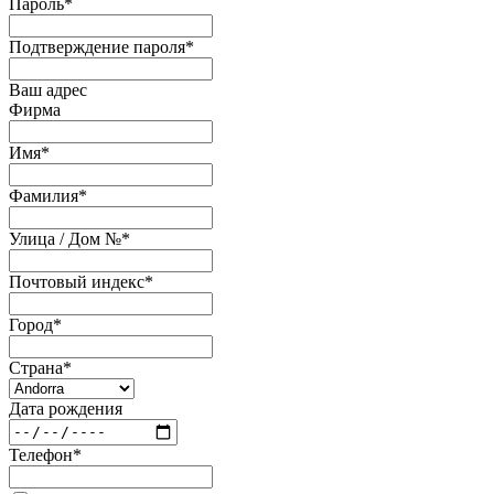
Пароль
*
Подтверждение пароля
*
Ваш адрес
Фирма
Имя
*
Фамилия
*
Улица / Дом №
*
Почтовый индекс
*
Город
*
Страна
*
Дата рождения
Телефон
*