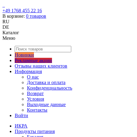
+49 1768 455 22 16
В корзине:
0
товаров
RU
DE
Каталог
Меню
Новинки
Рекламные акции
Отзывы наших клиентов
Информация
О нас
Доставка и оплата
Конфиденциальность
Возврат
Условия
Выходные данные
Контакты
Войти
ИКРА
Продукты питания
Бакалея