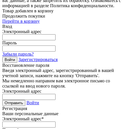
вас данные, а также запретить их обработку. Ознакомьтесь с
информацией в разделе Политика конфиденциальности.
Товар добавлен в корзину
Продолжить покупки
Перейти в корзину
Вход
Электронный адрес
Пароль
Забыли пароль?
Зарегистрироваться
Войти
Восстановление пароля
Введя электронный адрес, зарегистрированный в вашей
учетной записи, нажмите на кнопку 'Отправить'.
Мы немедленно направим вам электронное письмо со
ссылкой на ввод нового пароля.
Электронный адрес
Войти
Отправить
Регистрация
Ваши персональные данные
Электронный адрес
*