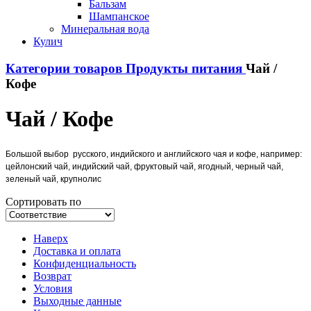
Бальзам
Шампанское
Минеральная вода
Кулич
Категории товаров
Продукты питания
Чай /
Кофе
Чай / Кофе
Большой выбор русского, индийского и английского чая и кофе, например:
цейлонский чай, индийский чай, фруктовый чай, ягодный, черный чай,
зеленый чай, крупнолис
Сортировать по
Наверх
Доставка и оплата
Конфиденциальность
Возврат
Условия
Выходные данные