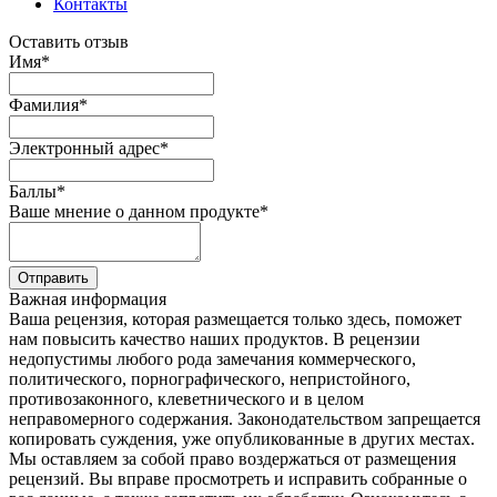
Контакты
Оставить отзыв
Имя
*
Фамилия
*
Электронный адрес
*
Баллы
*
Ваше мнение о данном продукте
*
Отправить
Важная информация
Ваша рецензия, которая размещается только здесь, поможет
нам повысить качество наших продуктов. В рецензии
недопустимы любого рода замечания коммерческого,
политического, порнографического, непристойного,
противозаконного, клеветнического и в целом
неправомерного содержания. Законодательством запрещается
копировать суждения, уже опубликованные в других местах.
Мы оставляем за собой право воздержаться от размещения
рецензий. Вы вправе просмотреть и исправить собранные о