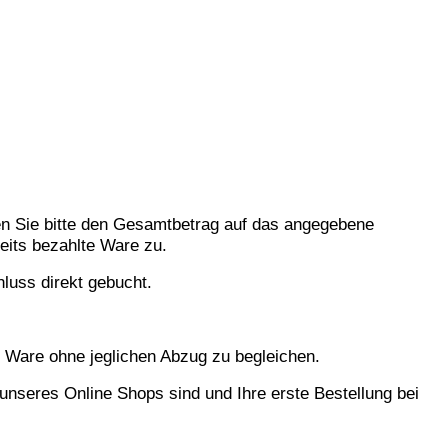
hlen Sie bitte den Gesamtbetrag auf das angegebene
eits bezahlte Ware zu.
luss direkt gebucht.
r Ware ohne jeglichen Abzug zu begleichen.
 unseres Online Shops sind und Ihre erste Bestellung bei