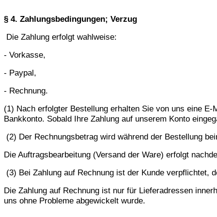
§ 4. Zahlungsbedingungen; Verzug
Die Zahlung erfolgt wahlweise:
- Vorkasse,
- Paypal,
- Rechnung.
(1) Nach erfolgter Bestellung erhalten Sie von uns eine E
Bankkonto. Sobald Ihre Zahlung auf unserem Konto eingega
(2) Der Rechnungsbetrag wird während der Bestellung beim 
Die Auftragsbearbeitung (Versand der Ware) erfolgt nach
(3) Bei Zahlung auf Rechnung ist der Kunde verpflichtet,
Die Zahlung auf Rechnung ist nur für Lieferadressen inner
uns ohne Probleme abgewickelt wurde.