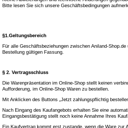
Bitte lesen Sie sich unsere Geschäftsbedingungen aufmerk
§1.Geltungsbereich
Für alle Geschäftsbeziehungen zwischen Aniland-Shop.de u
Bestellung gültigen Fassung.
§ 2. Vertragsschluss
Die Warenpräsentation im Online-Shop stellt keinen verbin
Aufforderung, im Online-Shop Waren zu bestellen.
Mit Anklicken des Buttons „Jetzt zahlungspflichtig bestell
Nach Eingang des Kaufangebots erhalten Sie eine automatis
Eingangsbestätigung stellt noch keine Annahme Ihres Kauf
Ein Kaufvertrag kommt erst zustande, wenn die Ware zur A