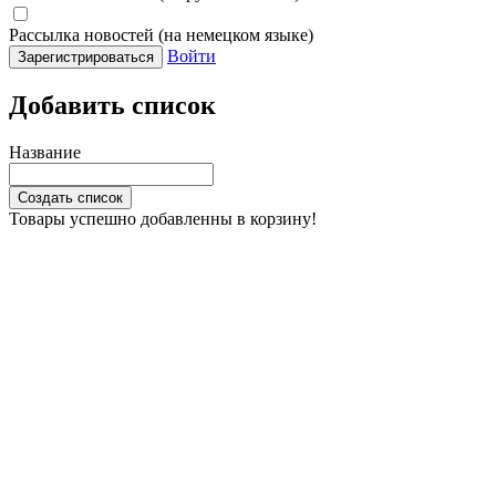
Рассылка новостей (на немецком языке)
Войти
Зарегистрироваться
Добавить список
Название
Создать список
Товары успешно добавленны в корзину!