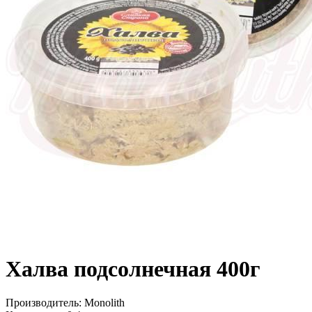
Халва подсолнечная 400г
Производитель:
Monolith