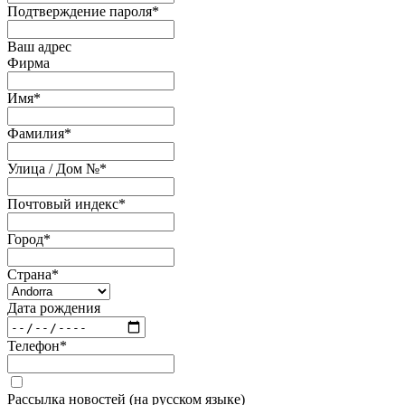
Подтверждение пароля
*
Ваш адрес
Фирма
Имя
*
Фамилия
*
Улица / Дом №
*
Почтовый индекс
*
Город
*
Страна
*
Дата рождения
Телефон
*
Рассылка новостей (на русском языке)