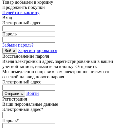
Товар добавлен в корзину
Продолжить покупки
Перейти в корзину
Вход
Электронный адрес
Пароль
Забыли пароль?
Зарегистрироваться
Войти
Восстановление пароля
Введя электронный адрес, зарегистрированный в вашей
учетной записи, нажмите на кнопку 'Отправить'.
Мы немедленно направим вам электронное письмо со
ссылкой на ввод нового пароля.
Электронный адрес
Войти
Отправить
Регистрация
Ваши персональные данные
Электронный адрес
*
Пароль
*