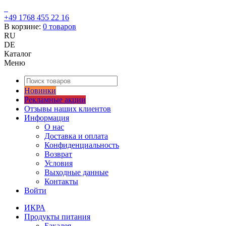
+49 1768 455 22 16
В корзине:
0
товаров
RU
DE
Каталог
Меню
Новинки
Рекламные акции
Отзывы наших клиентов
Информация
О нас
Доставка и оплата
Конфиденциальность
Возврат
Условия
Выходные данные
Контакты
Войти
ИКРА
Продукты питания
Бакалея