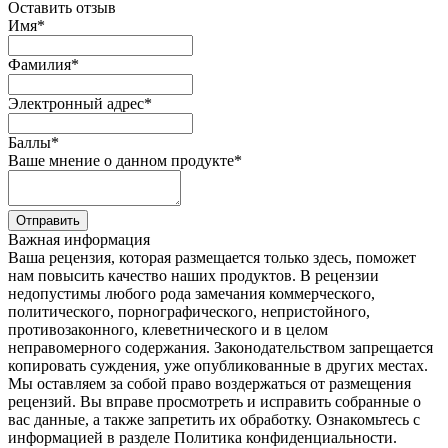
Оставить отзыв
Имя
*
Фамилия
*
Электронный адрес
*
Баллы
*
Ваше мнение о данном продукте
*
Отправить
Важная информация
Ваша рецензия, которая размещается только здесь, поможет
нам повысить качество наших продуктов. В рецензии
недопустимы любого рода замечания коммерческого,
политического, порнографического, непристойного,
противозаконного, клеветнического и в целом
неправомерного содержания. Законодательством запрещается
копировать суждения, уже опубликованные в других местах.
Мы оставляем за собой право воздержаться от размещения
рецензий. Вы вправе просмотреть и исправить собранные о
вас данные, а также запретить их обработку. Ознакомьтесь с
информацией в разделе Политика конфиденциальности.