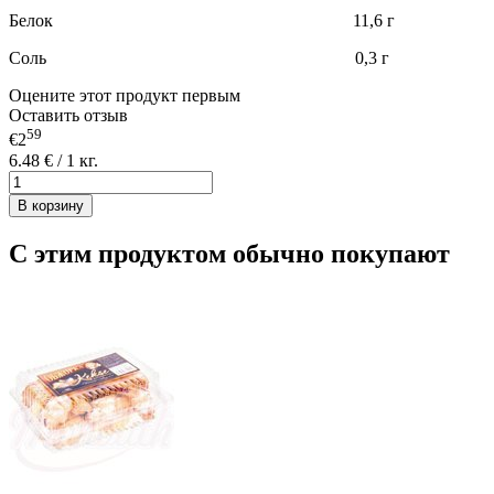
Белок 11,6 г
Соль 0,3 г
Оцените этот продукт первым
Оставить отзыв
59
€2
6.48 € / 1 кг.
В корзину
С этим продуктом обычно покупают