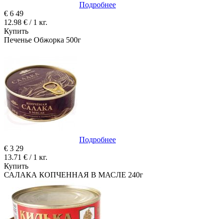
Подробнее
€
6
49
12.98 € / 1 кг.
Купить
Печенье Обжорка 500г
Подробнее
€
3
29
13.71 € / 1 кг.
Купить
САЛАКА КОПЧЕННАЯ В МАСЛЕ 240г