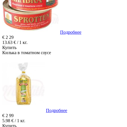
Подробнее
€
2
29
13.63 € / 1 кг.
Купить
Килька в томатном соусе
Подробнее
€
2
99
5.98 € / 1 кг.
Купить