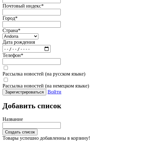
Почтовый индекс
*
Город
*
Страна
*
Дата рождения
Телефон
*
Рассылка новостей (на русском языке)
Рассылка новостей (на немецком языке)
Войти
Зарегистрироваться
Добавить список
Название
Создать список
Товары успешно добавленны в корзину!