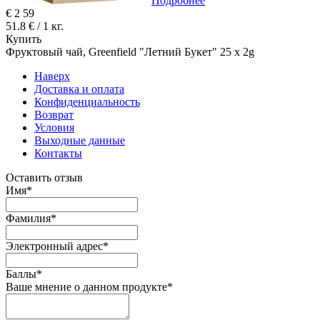
Подробнее
€
2
59
51.8 € / 1 кг.
Купить
Фруктовый чай, Greenfield "Летний Букет" 25 x 2g
Наверх
Доставка и оплата
Конфиденциальность
Возврат
Условия
Выходные данные
Контакты
Оставить отзыв
Имя
*
Фамилия
*
Электронный адрес
*
Баллы
*
Ваше мнение о данном продукте
*