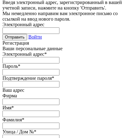
Введя электронный адрес, зарегистрированный в вашей
учетной записи, нажмите на кнопку 'Отправить'.
Мы немедленно направим вам электронное письмо со
ссылкой на ввод нового пароля.
Электронный адрес
Войти
Отправить
Регистрация
Ваши персональные данные
Электронный адрес
*
Пароль
*
Подтверждение пароля
*
Ваш адрес
Фирма
Имя
*
Фамилия
*
Улица / Дом №
*