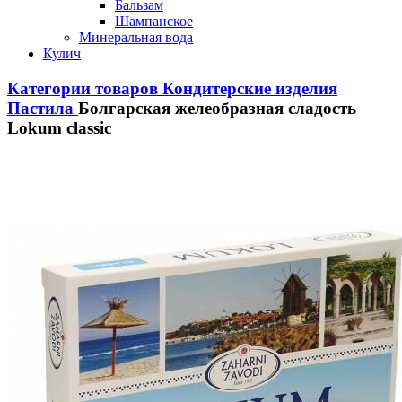
Бальзам
Шампанское
Минеральная вода
Кулич
Категории товаров
Кондитерские изделия
Пастила
Болгарская желеобразная сладость
Lokum classic