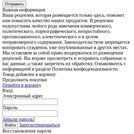
Отправить
Важная информация
Ваша рецензия, которая размещается только здесь, поможет
нам повысить качество наших продуктов. В рецензии
недопустимы любого рода замечания коммерческого,
политического, порнографического, непристойного,
противозаконного, клеветнического и в целом
неправомерного содержания. Законодательством запрещается
копировать суждения, уже опубликованные в других местах.
Мы оставляем за собой право воздержаться от размещения
рецензий. Вы вправе просмотреть и исправить собранные о
вас данные, а также запретить их обработку. Ознакомьтесь с
информацией в разделе Политика конфиденциальности.
Товар добавлен в корзину
Продолжить покупки
Перейти в корзину
Вход
Электронный адрес
Пароль
Забыли пароль?
Зарегистрироваться
Войти
Восстановление пароля