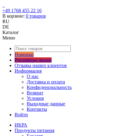
+49 1768 455 22 16
В корзине:
0
товаров
RU
DE
Каталог
Меню
Новинки
Рекламные акции
Отзывы наших клиентов
Информация
О нас
Доставка и оплата
Конфиденциальность
Возврат
Условия
Выходные данные
Контакты
Войти
ИКРА
Продукты питания
Бакалея