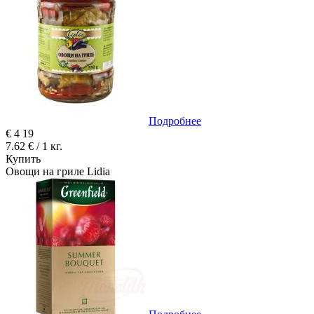
Подробнее
€
4
19
7.62 € / 1 кг.
Купить
Овощи на гриле Lidia