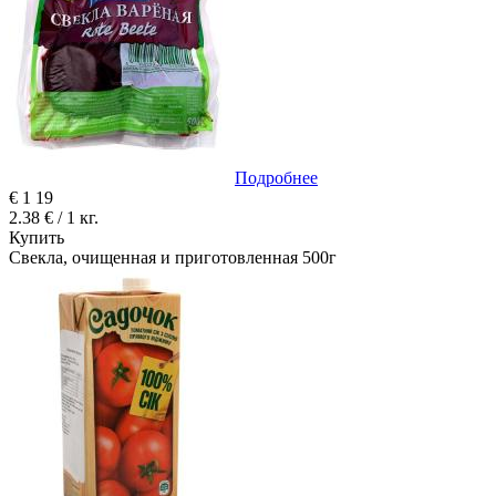
Подробнее
€
1
19
2.38 € / 1 кг.
Купить
Свекла, очищенная и приготовленная 500г