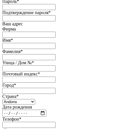
Пароль
*
Подтверждение пароля
*
Ваш адрес
Фирма
Имя
*
Фамилия
*
Улица / Дом №
*
Почтовый индекс
*
Город
*
Страна
*
Дата рождения
Телефон
*