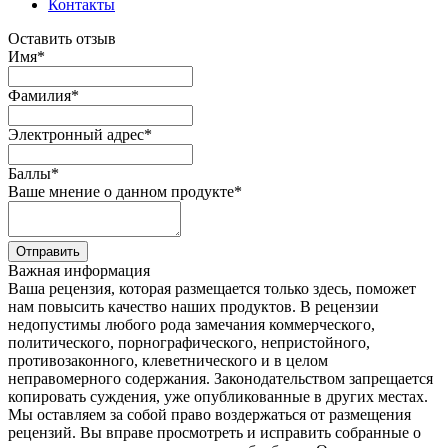
Контакты
Оставить отзыв
Имя
*
Фамилия
*
Электронный адрес
*
Баллы
*
Ваше мнение о данном продукте
*
Отправить
Важная информация
Ваша рецензия, которая размещается только здесь, поможет
нам повысить качество наших продуктов. В рецензии
недопустимы любого рода замечания коммерческого,
политического, порнографического, непристойного,
противозаконного, клеветнического и в целом
неправомерного содержания. Законодательством запрещается
копировать суждения, уже опубликованные в других местах.
Мы оставляем за собой право воздержаться от размещения
рецензий. Вы вправе просмотреть и исправить собранные о