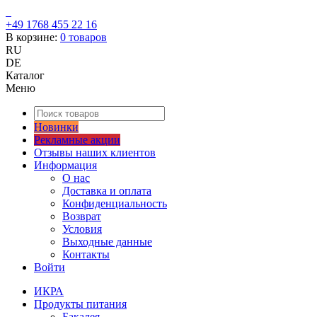
+49 1768 455 22 16
В корзине:
0
товаров
RU
DE
Каталог
Меню
Новинки
Рекламные акции
Отзывы наших клиентов
Информация
О нас
Доставка и оплата
Конфиденциальность
Возврат
Условия
Выходные данные
Контакты
Войти
ИКРА
Продукты питания
Бакалея