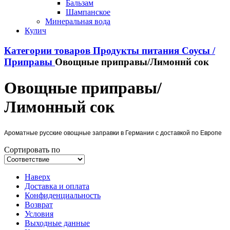
Бальзам
Шампанское
Минеральная вода
Кулич
Категории товаров
Продукты питания
Соусы /
Приправы
Овощные приправы/Лимоннй сок
Овощные приправы/
Лимонный сок
Ароматные русские овощные заправки в Германии с доставкой по Европе
Сортировать по
Наверх
Доставка и оплата
Конфиденциальность
Возврат
Условия
Выходные данные