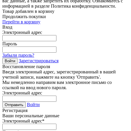
вас данные, а также запретить их обработку. Ознакомьтесь с
информацией в разделе Политика конфиденциальности.
Товар добавлен в корзину
Продолжить покупки
Перейти в корзину
Вход
Электронный адрес
Пароль
Забыли пароль?
Зарегистрироваться
Войти
Восстановление пароля
Введя электронный адрес, зарегистрированный в вашей
учетной записи, нажмите на кнопку 'Отправить'.
Мы немедленно направим вам электронное письмо со
ссылкой на ввод нового пароля.
Электронный адрес
Войти
Отправить
Регистрация
Ваши персональные данные
Электронный адрес
*