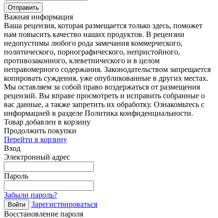
Отправить
Важная информация
Ваша рецензия, которая размещается только здесь, поможет
нам повысить качество наших продуктов. В рецензии
недопустимы любого рода замечания коммерческого,
политического, порнографического, непристойного,
противозаконного, клеветнического и в целом
неправомерного содержания. Законодательством запрещается
копировать суждения, уже опубликованные в других местах.
Мы оставляем за собой право воздержаться от размещения
рецензий. Вы вправе просмотреть и исправить собранные о
вас данные, а также запретить их обработку. Ознакомьтесь с
информацией в разделе Политика конфиденциальности.
Товар добавлен в корзину
Продолжить покупки
Перейти в корзину
Вход
Электронный адрес
Пароль
Забыли пароль?
Зарегистрироваться
Войти
Восстановление пароля