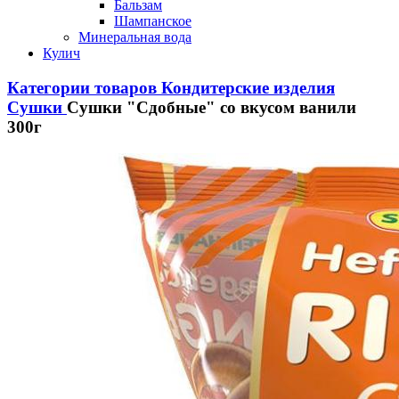
Бальзам
Шампанское
Минеральная вода
Кулич
Категории товаров
Кондитерские изделия
Сушки
Сушки "Сдобные" со вкусом ванили
300г