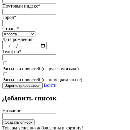
Почтовый индекс
*
Город
*
Страна
*
Дата рождения
Телефон
*
Рассылка новостей (на русском языке)
Рассылка новостей (на немецком языке)
Войти
Зарегистрироваться
Добавить список
Название
Создать список
Товары успешно добавленны в корзину!