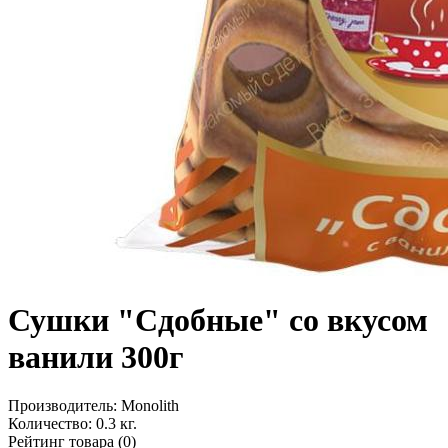
Сушки "Сдобные" со вкусом
ванили 300г
Производитель:
Monolith
Количество:
0.3 кг.
Рейтинг товара (0)