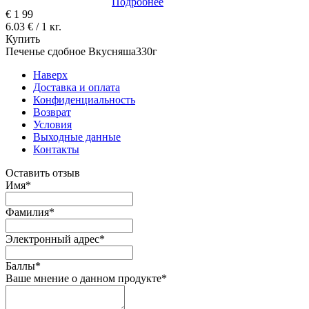
Подробнее
€
1
99
6.03 € / 1 кг.
Купить
Печенье сдобное Вкусняша330г
Наверх
Доставка и оплата
Конфиденциальность
Возврат
Условия
Выходные данные
Контакты
Оставить отзыв
Имя
*
Фамилия
*
Электронный адрес
*
Баллы
*
Ваше мнение о данном продукте
*