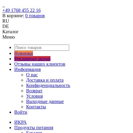
+49 1768 455 22 16
В корзине:
0
товаров
RU
DE
Каталог
Меню
Новинки
Рекламные акции
Отзывы наших клиентов
Информация
О нас
Доставка и оплата
Конфиденциальность
Возврат
Условия
Выходные данные
Контакты
Войти
ИКРА
Продукты питания
Бакалея