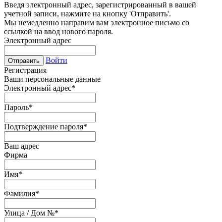
Введя электронный адрес, зарегистрированный в вашей
учетной записи, нажмите на кнопку 'Отправить'.
Мы немедленно направим вам электронное письмо со
ссылкой на ввод нового пароля.
Электронный адрес
Войти
Отправить
Регистрация
Ваши персональные данные
Электронный адрес
*
Пароль
*
Подтверждение пароля
*
Ваш адрес
Фирма
Имя
*
Фамилия
*
Улица / Дом №
*