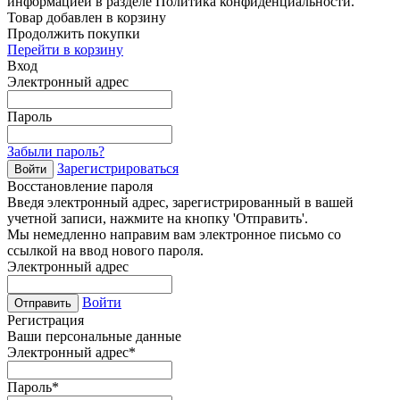
информацией в разделе Политика конфиденциальности.
Товар добавлен в корзину
Продолжить покупки
Перейти в корзину
Вход
Электронный адрес
Пароль
Забыли пароль?
Зарегистрироваться
Войти
Восстановление пароля
Введя электронный адрес, зарегистрированный в вашей
учетной записи, нажмите на кнопку 'Отправить'.
Мы немедленно направим вам электронное письмо со
ссылкой на ввод нового пароля.
Электронный адрес
Войти
Отправить
Регистрация
Ваши персональные данные
Электронный адрес
*
Пароль
*