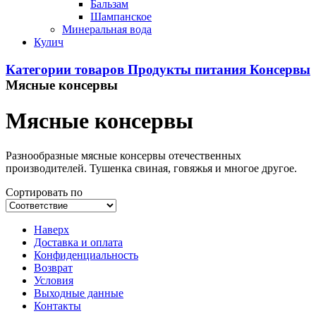
Бальзам
Шампанское
Минеральная вода
Кулич
Категории товаров
Продукты питания
Консервы
Мясные консервы
Мясные консервы
Разнообразные мясные консервы отечественных
производителей. Тушенка свиная, говяжья и многое другое.
Сортировать по
Наверх
Доставка и оплата
Конфиденциальность
Возврат
Условия
Выходные данные
Контакты