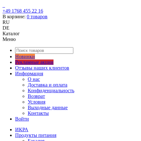
+49 1768 455 22 16
В корзине:
0
товаров
RU
DE
Каталог
Меню
Новинки
Рекламные акции
Отзывы наших клиентов
Информация
О нас
Доставка и оплата
Конфиденциальность
Возврат
Условия
Выходные данные
Контакты
Войти
ИКРА
Продукты питания
Бакалея