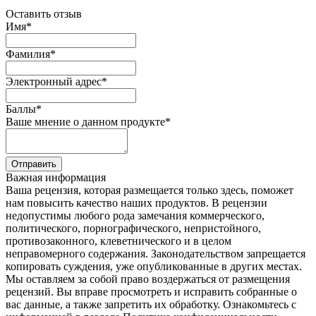
Оставить отзыв
Имя
*
Фамилия
*
Электронный адрес
*
Баллы
*
Ваше мнение о данном продукте
*
Отправить
Важная информация
Ваша рецензия, которая размещается только здесь, поможет
нам повысить качество наших продуктов. В рецензии
недопустимы любого рода замечания коммерческого,
политического, порнографического, непристойного,
противозаконного, клеветнического и в целом
неправомерного содержания. Законодательством запрещается
копировать суждения, уже опубликованные в других местах.
Мы оставляем за собой право воздержаться от размещения
рецензий. Вы вправе просмотреть и исправить собранные о
вас данные, а также запретить их обработку. Ознакомьтесь с