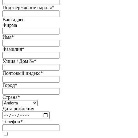
Подтверждение пароля
*
Ваш адрес
Фирма
Имя
*
Фамилия
*
Улица / Дом №
*
Почтовый индекс
*
Город
*
Страна
*
Дата рождения
Телефон
*