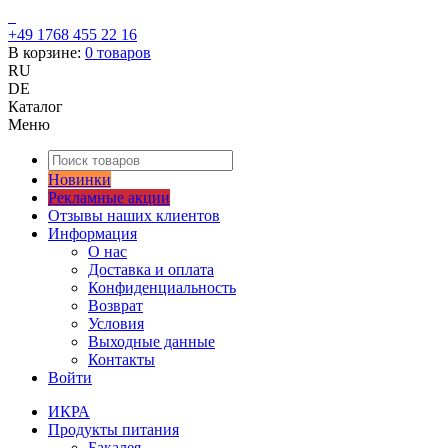
+49 1768 455 22 16
В корзине:
0
товаров
RU
DE
Каталог
Меню
Новинки
Рекламные акции
Отзывы наших клиентов
Информация
О нас
Доставка и оплата
Конфиденциальность
Возврат
Условия
Выходные данные
Контакты
Войти
ИКРА
Продукты питания
Бакалея