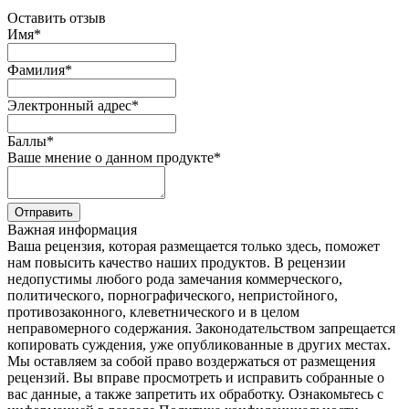
Оставить отзыв
Имя
*
Фамилия
*
Электронный адрес
*
Баллы
*
Ваше мнение о данном продукте
*
Отправить
Важная информация
Ваша рецензия, которая размещается только здесь, поможет
нам повысить качество наших продуктов. В рецензии
недопустимы любого рода замечания коммерческого,
политического, порнографического, непристойного,
противозаконного, клеветнического и в целом
неправомерного содержания. Законодательством запрещается
копировать суждения, уже опубликованные в других местах.
Мы оставляем за собой право воздержаться от размещения
рецензий. Вы вправе просмотреть и исправить собранные о
вас данные, а также запретить их обработку. Ознакомьтесь с