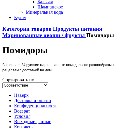
Бальзам
Шампанское
Минеральная вода
Кулич
Категории товаров
Продукты питания
Маринованные овощи / фрукты
Помидоры
Помидоры
В Intermarkt24 русские маринованные помидоры по разнообразын
рецептам с доставкой на дом
Сортировать по
Наверх
Доставка и оплата
Конфиденциальность
Возврат
Условия
Выходные данные
Контакты