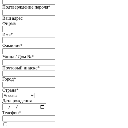
Подтверждение пароля
*
Ваш адрес
Фирма
Имя
*
Фамилия
*
Улица / Дом №
*
Почтовый индекс
*
Город
*
Страна
*
Дата рождения
Телефон
*