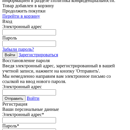
информацией в разделе Политика конфиденциальности.
Товар добавлен в корзину
Продолжить покупки
Перейти в корзину
Вход
Электронный адрес
Пароль
Забыли пароль?
Зарегистрироваться
Войти
Восстановление пароля
Введя электронный адрес, зарегистрированный в вашей
учетной записи, нажмите на кнопку 'Отправить'.
Мы немедленно направим вам электронное письмо со
ссылкой на ввод нового пароля.
Электронный адрес
Войти
Отправить
Регистрация
Ваши персональные данные
Электронный адрес
*
Пароль
*