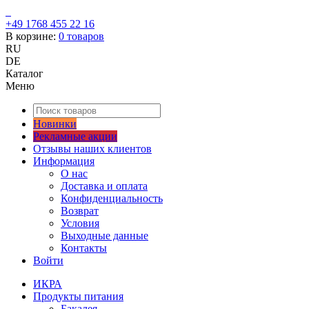
+49 1768 455 22 16
В корзине:
0
товаров
RU
DE
Каталог
Меню
Новинки
Рекламные акции
Отзывы наших клиентов
Информация
О нас
Доставка и оплата
Конфиденциальность
Возврат
Условия
Выходные данные
Контакты
Войти
ИКРА
Продукты питания
Бакалея