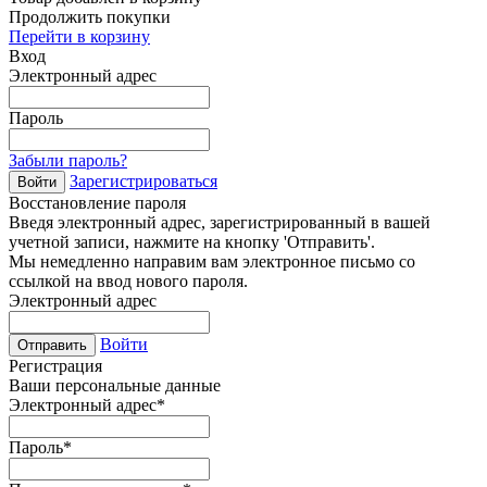
Продолжить покупки
Перейти в корзину
Вход
Электронный адрес
Пароль
Забыли пароль?
Зарегистрироваться
Войти
Восстановление пароля
Введя электронный адрес, зарегистрированный в вашей
учетной записи, нажмите на кнопку 'Отправить'.
Мы немедленно направим вам электронное письмо со
ссылкой на ввод нового пароля.
Электронный адрес
Войти
Отправить
Регистрация
Ваши персональные данные
Электронный адрес
*
Пароль
*