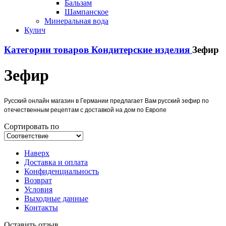
Бальзам
Шампанское
Минеральная вода
Кулич
Категории товаров
Кондитерские изделия
Зефир
Зефир
Русский онлайн магазин в Германии предлагает Вам русский зефир по
отечественным рецептам с доставкой на дом по Европе
Сортировать по
Наверх
Доставка и оплата
Конфиденциальность
Возврат
Условия
Выходные данные
Контакты
Оставить отзыв