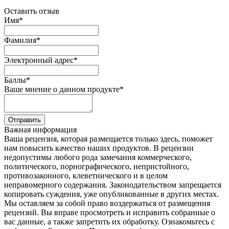
Оставить отзыв
Имя
*
Фамилия
*
Электронный адрес
*
Баллы
*
Ваше мнение о данном продукте
*
Отправить
Важная информация
Ваша рецензия, которая размещается только здесь, поможет
нам повысить качество наших продуктов. В рецензии
недопустимы любого рода замечания коммерческого,
политического, порнографического, непристойного,
противозаконного, клеветнического и в целом
неправомерного содержания. Законодательством запрещается
копировать суждения, уже опубликованные в других местах.
Мы оставляем за собой право воздержаться от размещения
рецензий. Вы вправе просмотреть и исправить собранные о
вас данные, а также запретить их обработку. Ознакомьтесь с