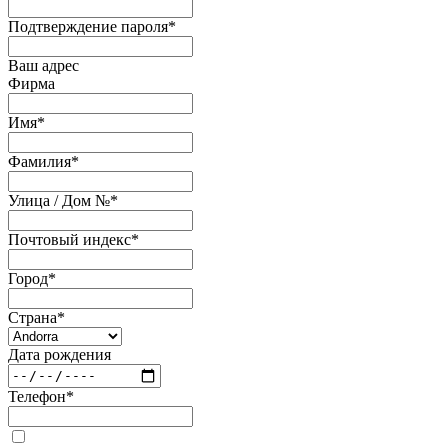
Подтверждение пароля
*
Ваш адрес
Фирма
Имя
*
Фамилия
*
Улица / Дом №
*
Почтовый индекс
*
Город
*
Страна
*
Дата рождения
Телефон
*