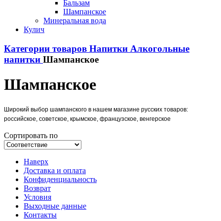
Бальзам
Шампанское
Минеральная вода
Кулич
Категории товаров
Напитки
Алкогольные
напитки
Шампанское
Шампанское
Широкий выбор шампанского в нашем магазине русских товаров:
российское, советское, крымское, французское, венгерское
Сортировать по
Наверх
Доставка и оплата
Конфиденциальность
Возврат
Условия
Выходные данные
Контакты