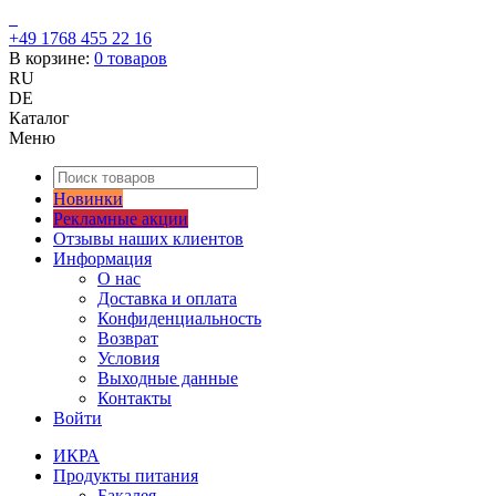
+49 1768 455 22 16
В корзине:
0
товаров
RU
DE
Каталог
Меню
Новинки
Рекламные акции
Отзывы наших клиентов
Информация
О нас
Доставка и оплата
Конфиденциальность
Возврат
Условия
Выходные данные
Контакты
Войти
ИКРА
Продукты питания
Бакалея