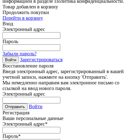
информацией в разделе Политика конфиденциальности.
Товар добавлен в корзину
Продолжить покупки
Перейти в корзину
Вход
Электронный адрес
Пароль
Забыли пароль?
Зарегистрироваться
Войти
Восстановление пароля
Введя электронный адрес, зарегистрированный в вашей
учетной записи, нажмите на кнопку 'Отправить'.
Мы немедленно направим вам электронное письмо со
ссылкой на ввод нового пароля.
Электронный адрес
Войти
Отправить
Регистрация
Ваши персональные данные
Электронный адрес
*
Пароль
*