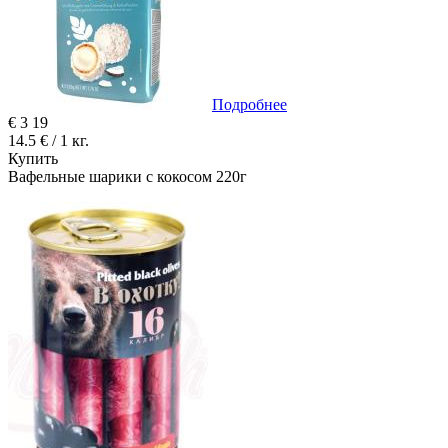
Подробнее
€
3
19
14.5 € / 1 кг.
Купить
Вафельные шарики с кокосом 220г