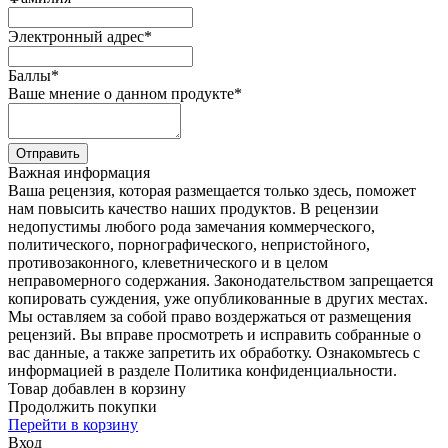
Электронный адрес
*
Баллы
*
Ваше мнение о данном продукте
*
Отправить
Важная информация
Ваша рецензия, которая размещается только здесь, поможет
нам повысить качество наших продуктов. В рецензии
недопустимы любого рода замечания коммерческого,
политического, порнографического, непристойного,
противозаконного, клеветнического и в целом
неправомерного содержания. Законодательством запрещается
копировать суждения, уже опубликованные в других местах.
Мы оставляем за собой право воздержаться от размещения
рецензий. Вы вправе просмотреть и исправить собранные о
вас данные, а также запретить их обработку. Ознакомьтесь с
информацией в разделе Политика конфиденциальности.
Товар добавлен в корзину
Продолжить покупки
Перейти в корзину
Вход