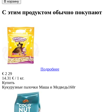
В корзину
С этим продуктом обычно покупают
Подробнее
€
2
29
14.31 € / 1 кг.
Купить
Кукурузные палочки Маша и Медведь160г