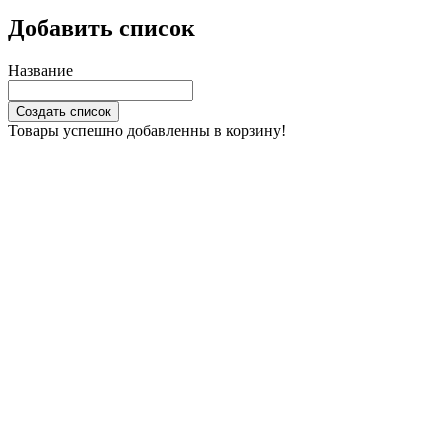
Добавить список
Название
Создать список
Товары успешно добавленны в корзину!