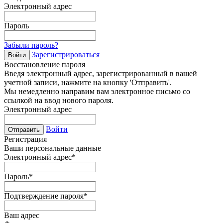
Электронный адрес
Пароль
Забыли пароль?
Зарегистрироваться
Войти
Восстановление пароля
Введя электронный адрес, зарегистрированный в вашей
учетной записи, нажмите на кнопку 'Отправить'.
Мы немедленно направим вам электронное письмо со
ссылкой на ввод нового пароля.
Электронный адрес
Войти
Отправить
Регистрация
Ваши персональные данные
Электронный адрес
*
Пароль
*
Подтверждение пароля
*
Ваш адрес