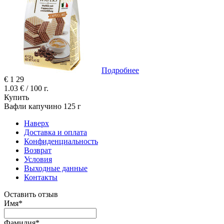
Подробнее
€
1
29
1.03 € / 100 г.
Купить
Вафли капучино 125 г
Наверх
Доставка и оплата
Конфиденциальность
Возврат
Условия
Выходные данные
Контакты
Оставить отзыв
Имя
*
Фамилия
*