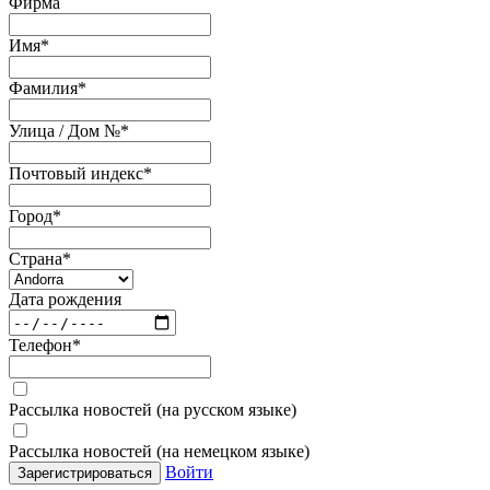
Фирма
Имя
*
Фамилия
*
Улица / Дом №
*
Почтовый индекс
*
Город
*
Страна
*
Дата рождения
Телефон
*
Рассылка новостей (на русском языке)
Рассылка новостей (на немецком языке)
Войти
Зарегистрироваться