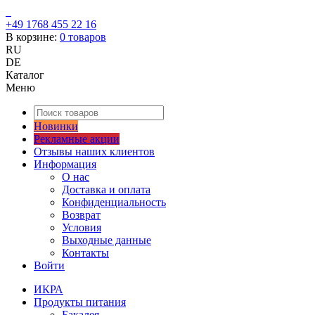
+49 1768 455 22 16
В корзине:
0
товаров
RU
DE
Каталог
Меню
Новинки
Рекламные акции
Отзывы наших клиентов
Информация
О нас
Доставка и оплата
Конфиденциальность
Возврат
Условия
Выходные данные
Контакты
Войти
ИКРА
Продукты питания
Бакалея