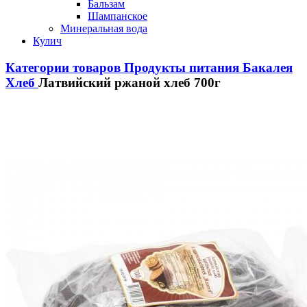
Бальзам
Шампанское
Минеральная вода
Кулич
Категории товаров
Продукты питания
Бакалея
Хлеб
Латвийский ржаной хлеб 700г