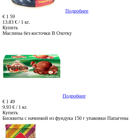
Подробнее
€
1
59
13.83 € / 1 кг.
Купить
Маслины без косточки В Охотку
Подробнее
€
1
49
9.93 € / 1 кг.
Купить
Бисквиты с начинкой из фундука 150 г упаковки Папагены