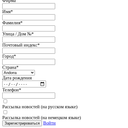
Фирма
Имя
*
Фамилия
*
Улица / Дом №
*
Почтовый индекс
*
Город
*
Страна
*
Дата рождения
Телефон
*
Рассылка новостей (на русском языке)
Рассылка новостей (на немецком языке)
Войти
Зарегистрироваться