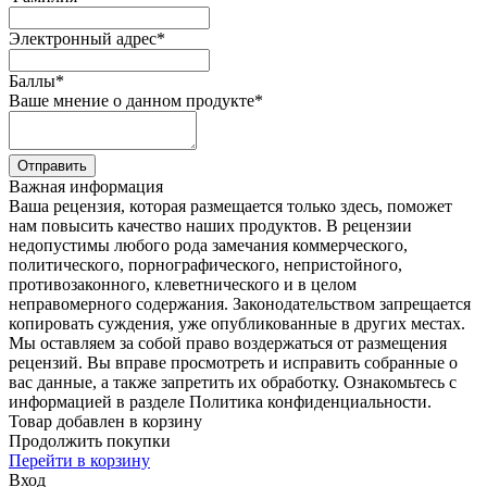
Электронный адрес
*
Баллы
*
Ваше мнение о данном продукте
*
Отправить
Важная информация
Ваша рецензия, которая размещается только здесь, поможет
нам повысить качество наших продуктов. В рецензии
недопустимы любого рода замечания коммерческого,
политического, порнографического, непристойного,
противозаконного, клеветнического и в целом
неправомерного содержания. Законодательством запрещается
копировать суждения, уже опубликованные в других местах.
Мы оставляем за собой право воздержаться от размещения
рецензий. Вы вправе просмотреть и исправить собранные о
вас данные, а также запретить их обработку. Ознакомьтесь с
информацией в разделе Политика конфиденциальности.
Товар добавлен в корзину
Продолжить покупки
Перейти в корзину
Вход