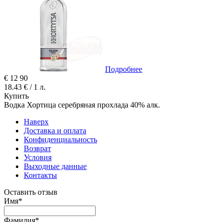
Подробнее
€
12
90
18.43 € / 1 л.
Купить
Водка Хортица серебряная прохлада 40% алк.
Наверх
Доставка и оплата
Конфиденциальность
Возврат
Условия
Выходные данные
Контакты
Оставить отзыв
Имя
*
Фамилия
*