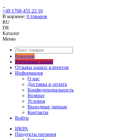
+49 1768 455 22 16
В корзине:
0
товаров
RU
DE
Каталог
Меню
Новинки
Рекламные акции
Отзывы наших клиентов
Информация
О нас
Доставка и оплата
Конфиденциальность
Возврат
Условия
Выходные данные
Контакты
Войти
ИКРА
Продукты питания
Бакалея