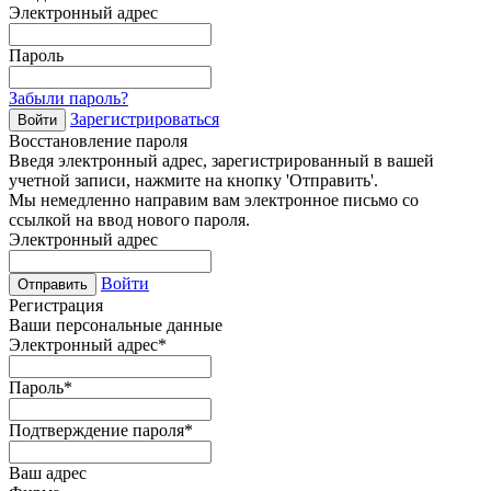
Электронный адрес
Пароль
Забыли пароль?
Зарегистрироваться
Войти
Восстановление пароля
Введя электронный адрес, зарегистрированный в вашей
учетной записи, нажмите на кнопку 'Отправить'.
Мы немедленно направим вам электронное письмо со
ссылкой на ввод нового пароля.
Электронный адрес
Войти
Отправить
Регистрация
Ваши персональные данные
Электронный адрес
*
Пароль
*
Подтверждение пароля
*
Ваш адрес