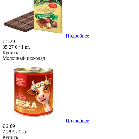
Подробнее
€
5
29
35.27 € / 1 кг.
Купить
Молочный шоколад
Подробнее
€
2
89
7.28 € / 1 кг.
Купить