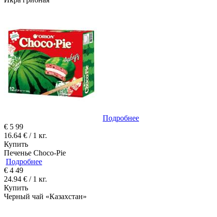
Подробнее
€
5
99
16.64 € / 1 кг.
Купить
Печенье Choco-Pie
Подробнее
€
4
49
24.94 € / 1 кг.
Купить
Черный чай «Казахстан»