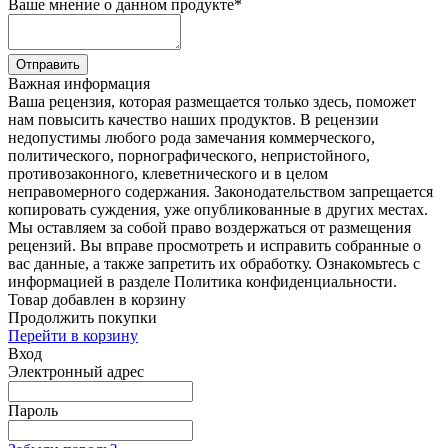
Ваше мнение о данном продукте
*
Отправить
Важная информация
Ваша рецензия, которая размещается только здесь, поможет
нам повысить качество наших продуктов. В рецензии
недопустимы любого рода замечания коммерческого,
политического, порнографического, непристойного,
противозаконного, клеветнического и в целом
неправомерного содержания. Законодательством запрещается
копировать суждения, уже опубликованные в других местах.
Мы оставляем за собой право воздержаться от размещения
рецензий. Вы вправе просмотреть и исправить собранные о
вас данные, а также запретить их обработку. Ознакомьтесь с
информацией в разделе Политика конфиденциальности.
Товар добавлен в корзину
Продолжить покупки
Перейти в корзину
Вход
Электронный адрес
Пароль