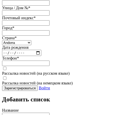
Улица / Дом №
*
Почтовый индекс
*
Город
*
Страна
*
Дата рождения
Телефон
*
Рассылка новостей (на русском языке)
Рассылка новостей (на немецком языке)
Войти
Зарегистрироваться
Добавить список
Название