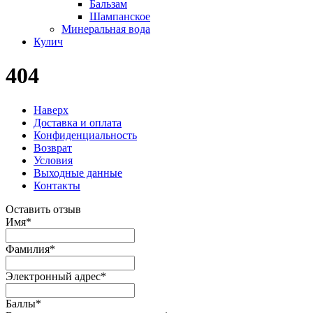
Бальзам
Шампанское
Минеральная вода
Кулич
404
Наверх
Доставка и оплата
Конфиденциальность
Возврат
Условия
Выходные данные
Контакты
Оставить отзыв
Имя
*
Фамилия
*
Электронный адрес
*
Баллы
*