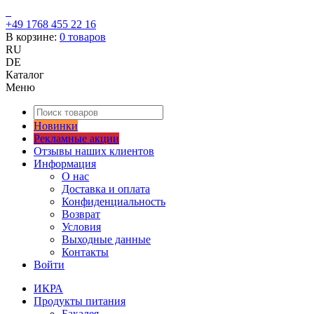
+49 1768 455 22 16
В корзине:
0
товаров
RU
DE
Каталог
Меню
Новинки
Рекламные акции
Отзывы наших клиентов
Информация
О нас
Доставка и оплата
Конфиденциальность
Возврат
Условия
Выходные данные
Контакты
Войти
ИКРА
Продукты питания
Бакалея