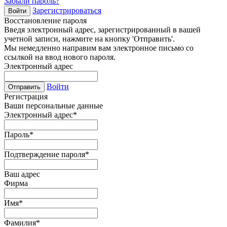
Забыли пароль?
Зарегистрироваться
Войти
Восстановление пароля
Введя электронный адрес, зарегистрированный в вашей
учетной записи, нажмите на кнопку 'Отправить'.
Мы немедленно направим вам электронное письмо со
ссылкой на ввод нового пароля.
Электронный адрес
Войти
Отправить
Регистрация
Ваши персональные данные
Электронный адрес
*
Пароль
*
Подтверждение пароля
*
Ваш адрес
Фирма
Имя
*
Фамилия
*