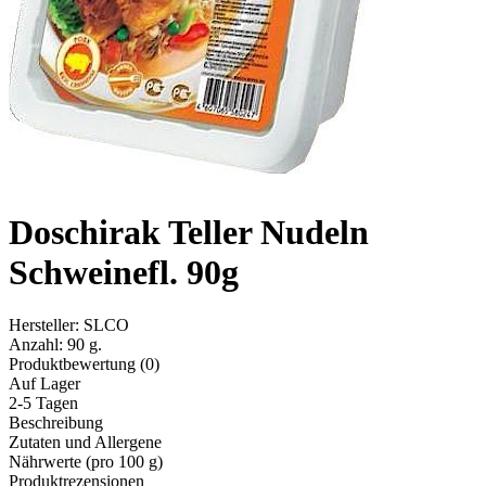
Doschirak Teller Nudeln
Schweinefl. 90g
Hersteller:
SLCO
Anzahl:
90 g.
Produktbewertung (0)
Auf Lager
2-5 Tagen
Beschreibung
Zutaten und Allergene
Nährwerte (pro 100 g)
Produktrezensionen