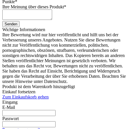
Punkte
*
Ihre Meinung über dieses Produkt
*
Senden
Wichtige Informationen
Ihre Bewertung wird nur hier veröffentlicht und hilft uns bei der
Verbesserung unseres Angebotes. Nutzen Sie diese Bewertungen
nicht zur Veröffentlichung von kommerziellen, politischen,
pornographischen, obszönen, strafbaren, verleumderischen oder
sonstigen rechtswidrigen Inhalten. Das Kopieren bereits an anderen
Stellen veröffentlichter Meinungen ist gesetzlich verboten. Wir
behalten uns das Recht vor, Bewertungen nicht zu veröffentlichen.
Sie haben das Recht auf Einsicht, Berichtigung und Widerspruch
gegen die Verarbeitung der über Sie erhobenen Daten. Beachten Sie
unsere Hinweise unter Datenschutz.
Produkt ist dem Warenkorb hinzugefügt
Einkauf fortsetzen
Zum Einkaufskorb gehen
Eingang
E-Mail
Passwort