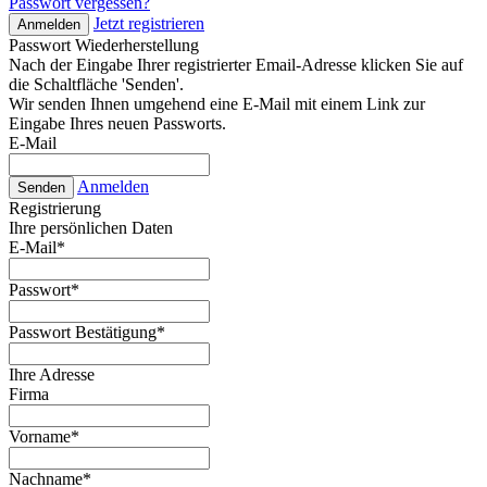
Passwort vergessen?
Jetzt registrieren
Anmelden
Passwort Wiederherstellung
Nach der Eingabe Ihrer registrierter Email-Adresse klicken Sie auf
die Schaltfläche 'Senden'.
Wir senden Ihnen umgehend eine E-Mail mit einem Link zur
Eingabe Ihres neuen Passworts.
E-Mail
Anmelden
Senden
Registrierung
Ihre persönlichen Daten
E-Mail
*
Passwort
*
Passwort Bestätigung
*
Ihre Adresse
Firma
Vorname
*
Nachname
*