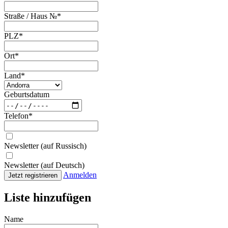
Straße / Haus №
*
PLZ
*
Ort
*
Land
*
Geburtsdatum
Telefon
*
Newsletter (auf Russisch)
Newsletter (auf Deutsch)
Anmelden
Jetzt registrieren
Liste hinzufügen
Name