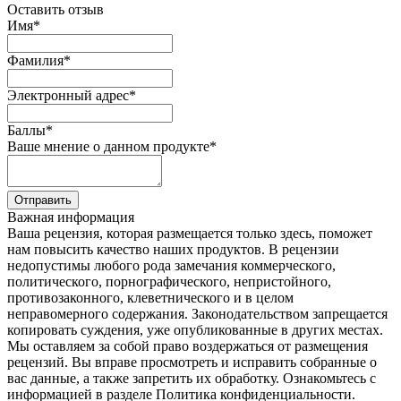
Оставить отзыв
Имя
*
Фамилия
*
Электронный адрес
*
Баллы
*
Ваше мнение о данном продукте
*
Отправить
Важная информация
Ваша рецензия, которая размещается только здесь, поможет
нам повысить качество наших продуктов. В рецензии
недопустимы любого рода замечания коммерческого,
политического, порнографического, непристойного,
противозаконного, клеветнического и в целом
неправомерного содержания. Законодательством запрещается
копировать суждения, уже опубликованные в других местах.
Мы оставляем за собой право воздержаться от размещения
рецензий. Вы вправе просмотреть и исправить собранные о
вас данные, а также запретить их обработку. Ознакомьтесь с
информацией в разделе Политика конфиденциальности.