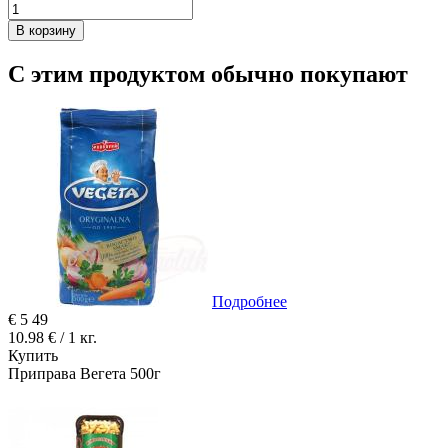
В корзину
С этим продуктом обычно покупают
Подробнее
€
5
49
10.98 € / 1 кг.
Купить
Приправа Вегета 500г