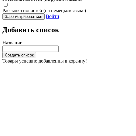
Рассылка новостей (на немецком языке)
Войти
Зарегистрироваться
Добавить список
Название
Создать список
Товары успешно добавленны в корзину!