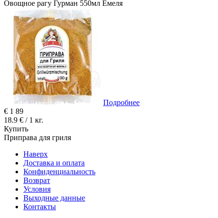
Овощное рагу Гурман 550мл Емеля
Подробнее
€
1
89
18.9 € / 1 кг.
Купить
Приправа для гриля
Наверх
Доставка и оплата
Конфиденциальность
Возврат
Условия
Выходные данные
Контакты