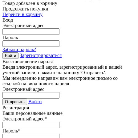
Товар добавлен в корзину
Продолжить покупки
Перейти в корзину
Вход
Электронный адрес
Пароль
Забыли пароль?
Зарегистрироваться
Войти
Восстановление пароля
Введя электронный адрес, зарегистрированный в вашей
учетной записи, нажмите на кнопку 'Отправить'.
Мы немедленно направим вам электронное письмо со
ссылкой на ввод нового пароля.
Электронный адрес
Войти
Отправить
Регистрация
Ваши персональные данные
Электронный адрес
*
Пароль
*