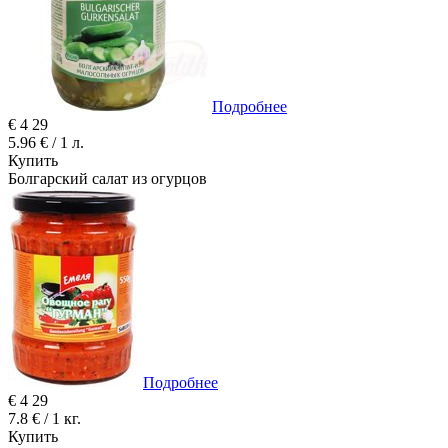
Подробнее
€
4
29
5.96 € / 1 л.
Купить
Болгарский салат из огурцов
Подробнее
€
4
29
7.8 € / 1 кг.
Купить