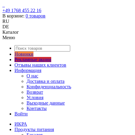
+49 1768 455 22 16
В корзине:
0
товаров
RU
DE
Каталог
Меню
Новинки
Рекламные акции
Отзывы наших клиентов
Информация
О нас
Доставка и оплата
Конфиденциальность
Возврат
Условия
Выходные данные
Контакты
Войти
ИКРА
Продукты питания
Бакалея