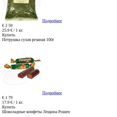
Подробнее
€
2
59
25.9 € / 1 кг.
Купить
Петрушка сухая резаная 100г
Подробнее
€
1
79
17.9 € / 1 кг.
Купить
Шоколадные конфеты Лещина Рошен