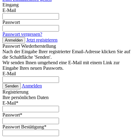
Eingang
E-Mail
Passwort
Passwort vergessen?
Jetzt registrieren
Anmelden
Passwort Wiederherstellung
Nach der Eingabe Ihrer registrierter Email-Adresse klicken Sie auf
die Schaltfläche 'Senden'.
Wir senden Ihnen umgehend eine E-Mail mit einem Link zur
Eingabe Ihres neuen Passworts.
E-Mail
Anmelden
Senden
Registrierung
Ihre persönlichen Daten
E-Mail
*
Passwort
*
Passwort Bestätigung
*