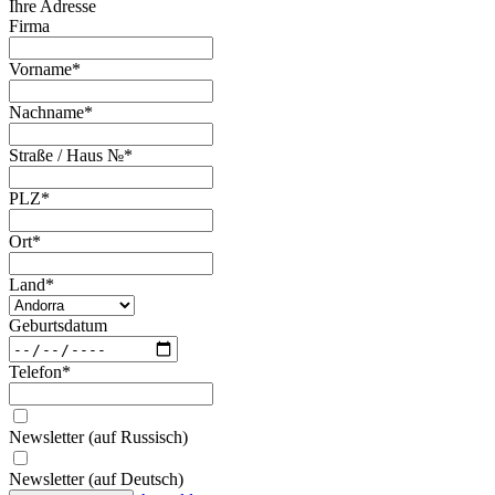
Ihre Adresse
Firma
Vorname
*
Nachname
*
Straße / Haus №
*
PLZ
*
Ort
*
Land
*
Geburtsdatum
Telefon
*
Newsletter (auf Russisch)
Newsletter (auf Deutsch)