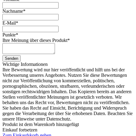
Nachname
*
E-Mail
*
Punkte
*
Ihre Meinung über dieses Produkt
*
Senden
Wichtige Informationen
Ihre Bewertung wird nur hier veröffentlicht und hilft uns bei der
Verbesserung unseres Angebotes. Nutzen Sie diese Bewertungen
nicht zur Veröffentlichung von kommerziellen, politischen,
pornographischen, obszönen, strafbaren, verleumderischen oder
sonstigen rechtswidrigen Inhalten. Das Kopieren bereits an anderen
Stellen veröffentlichter Meinungen ist gesetzlich verboten. Wir
behalten uns das Recht vor, Bewertungen nicht zu veröffentlichen.
Sie haben das Recht auf Einsicht, Berichtigung und Widerspruch
gegen die Verarbeitung der über Sie erhobenen Daten. Beachten Sie
unsere Hinweise unter Datenschutz.
Produkt ist dem Warenkorb hinzugefügt
Einkauf fortsetzen
Zum Einkaufskorb gehen