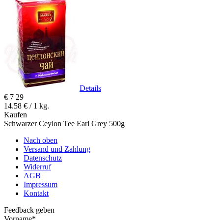
Details
€
7
29
14.58 € / 1 kg.
Kaufen
Schwarzer Ceylon Tee Earl Grey 500g
Nach oben
Versand und Zahlung
Datenschutz
Widerruf
AGB
Impressum
Kontakt
Feedback geben
Vorname
*