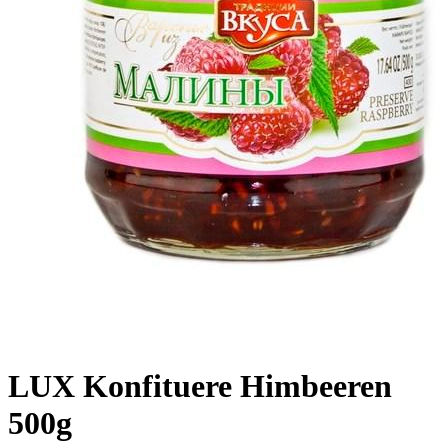
LUX Konfituere Himbeeren
500g