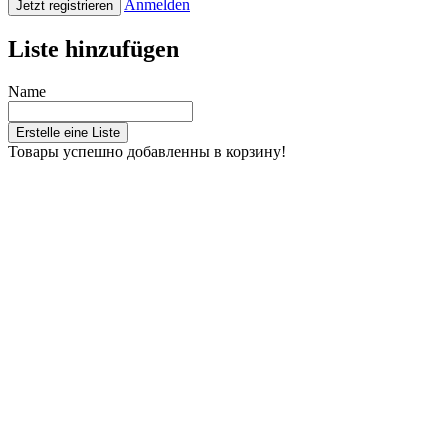
Anmelden
Jetzt registrieren
Liste hinzufügen
Name
Erstelle eine Liste
Товары успешно добавленны в корзину!