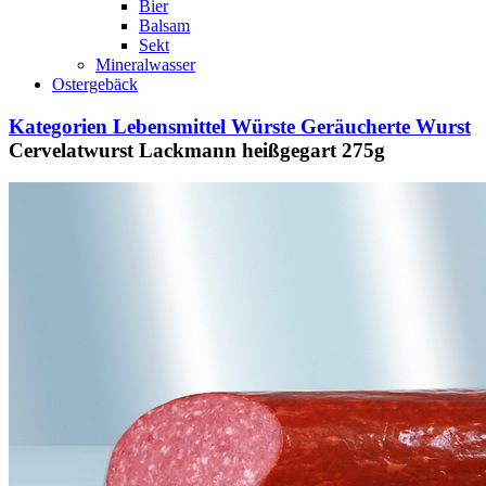
Bier
Balsam
Sekt
Mineralwasser
Ostergebäck
Kategorien
Lebensmittel
Würste
Geräucherte Wurst
Cervelatwurst Lackmann heißgegart 275g