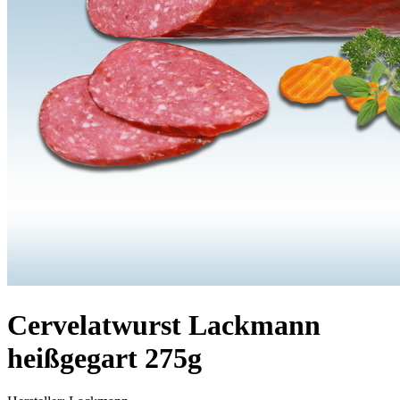
Cervelatwurst Lackmann
heißgegart 275g