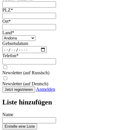
PLZ
*
Ort
*
Land
*
Geburtsdatum
Telefon
*
Newsletter (auf Russisch)
Newsletter (auf Deutsch)
Anmelden
Jetzt registrieren
Liste hinzufügen
Name
Erstelle eine Liste