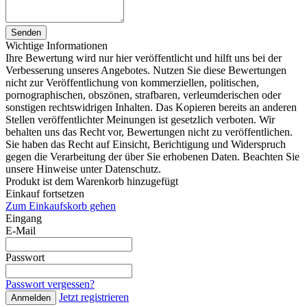
Senden
Wichtige Informationen
Ihre Bewertung wird nur hier veröffentlicht und hilft uns bei der
Verbesserung unseres Angebotes. Nutzen Sie diese Bewertungen
nicht zur Veröffentlichung von kommerziellen, politischen,
pornographischen, obszönen, strafbaren, verleumderischen oder
sonstigen rechtswidrigen Inhalten. Das Kopieren bereits an anderen
Stellen veröffentlichter Meinungen ist gesetzlich verboten. Wir
behalten uns das Recht vor, Bewertungen nicht zu veröffentlichen.
Sie haben das Recht auf Einsicht, Berichtigung und Widerspruch
gegen die Verarbeitung der über Sie erhobenen Daten. Beachten Sie
unsere Hinweise unter Datenschutz.
Produkt ist dem Warenkorb hinzugefügt
Einkauf fortsetzen
Zum Einkaufskorb gehen
Eingang
E-Mail
Passwort
Passwort vergessen?
Jetzt registrieren
Anmelden