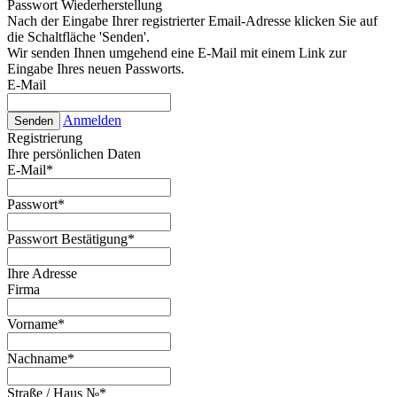
Passwort Wiederherstellung
Nach der Eingabe Ihrer registrierter Email-Adresse klicken Sie auf
die Schaltfläche 'Senden'.
Wir senden Ihnen umgehend eine E-Mail mit einem Link zur
Eingabe Ihres neuen Passworts.
E-Mail
Anmelden
Senden
Registrierung
Ihre persönlichen Daten
E-Mail
*
Passwort
*
Passwort Bestätigung
*
Ihre Adresse
Firma
Vorname
*
Nachname
*
Straße / Haus №
*