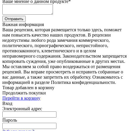
Ваше мнение о данном продукте
*
Отправить
Важная информация
Ваша рецензия, которая размещается только здесь, поможет
нам повысить качество наших продуктов. В рецензии
недопустимы любого рода замечания коммерческого,
политического, порнографического, непристойного,
противозаконного, клеветнического и в целом
неправомерного содержания. Законодательством запрещается
копировать суждения, уже опубликованные в других местах.
Мы оставляем за собой право воздержаться от размещения
рецензий. Вы вправе просмотреть и исправить собранные о
вас данные, а также запретить их обработку. Ознакомьтесь с
информацией в разделе Политика конфиденциальности.
Товар добавлен в корзину
Продолжить покупки
Перейти в корзину
Вход
Электронный адрес
Пароль