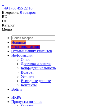
+49 1768 455 22 16
В корзине:
0
товаров
RU
DE
Каталог
Меню
Новинки
Рекламные акции
Отзывы наших клиентов
Информация
О нас
Доставка и оплата
Конфиденциальность
Возврат
Условия
Выходные данные
Контакты
Войти
ИКРА
Продукты питания
Бакалея