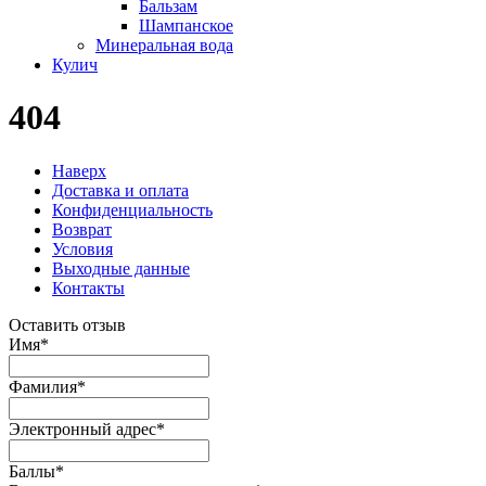
Бальзам
Шампанское
Минеральная вода
Кулич
404
Наверх
Доставка и оплата
Конфиденциальность
Возврат
Условия
Выходные данные
Контакты
Оставить отзыв
Имя
*
Фамилия
*
Электронный адрес
*
Баллы
*