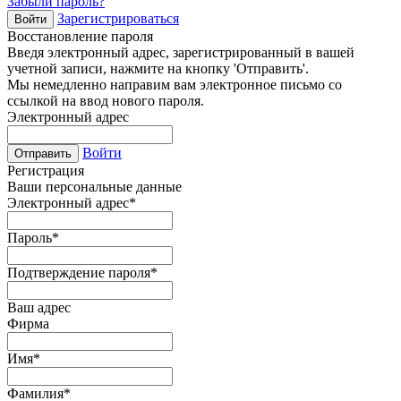
Забыли пароль?
Зарегистрироваться
Войти
Восстановление пароля
Введя электронный адрес, зарегистрированный в вашей
учетной записи, нажмите на кнопку 'Отправить'.
Мы немедленно направим вам электронное письмо со
ссылкой на ввод нового пароля.
Электронный адрес
Войти
Отправить
Регистрация
Ваши персональные данные
Электронный адрес
*
Пароль
*
Подтверждение пароля
*
Ваш адрес
Фирма
Имя
*
Фамилия
*