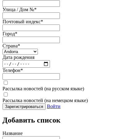
Улица / Дом №
*
Почтовый индекс
*
Город
*
Страна
*
Дата рождения
Телефон
*
Рассылка новостей (на русском языке)
Рассылка новостей (на немецком языке)
Войти
Зарегистрироваться
Добавить список
Название